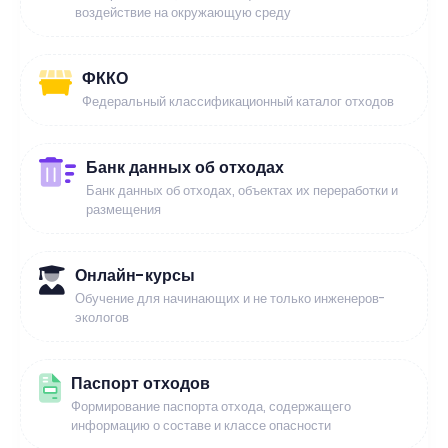
воздействие на окружающую среду
ФККО
Федеральный классификационный каталог отходов
Банк данных об отходах
Банк данных об отходах, объектах их переработки и
размещения
Онлайн-курсы
Обучение для начинающих и не только инженеров-
экологов
Паспорт отходов
Формирование паспорта отхода, содержащего
информацию о составе и классе опасности