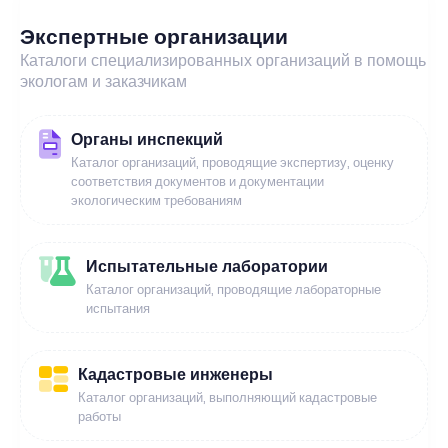
Экспертные организации
Каталоги специализированных организаций в помощь
экологам и заказчикам
Органы инспекций
Каталог организаций, проводящие экспертизу, оценку
соответствия документов и документации
экологическим требованиям
Испытательные лаборатории
Каталог организаций, проводящие лабораторные
испытания
Кадастровые инженеры
Каталог организаций, выполняющий кадастровые
работы