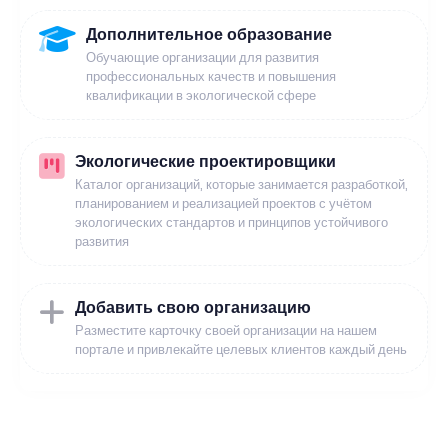
Дополнительное образование
Обучающие организации для развития
профессиональных качеств и повышения
квалификации в экологической сфере
Экологические проектировщики
Каталог организаций, которые занимается разработкой,
планированием и реализацией проектов с учётом
экологических стандартов и принципов устойчивого
развития
Добавить свою организацию
Разместите карточку своей организации на нашем
портале и привлекайте целевых клиентов каждый день