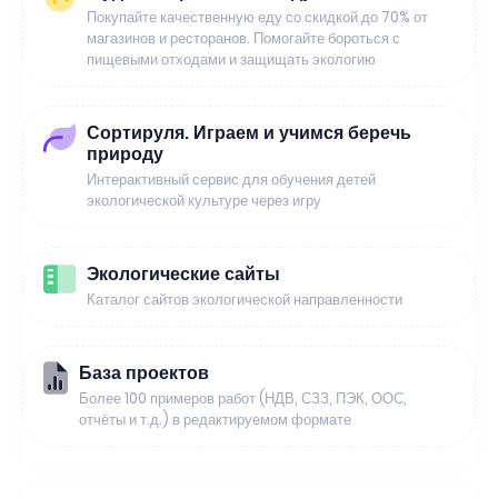
Покупайте качественную еду со скидкой до 70% от
магазинов и ресторанов. Помогайте бороться с
пищевыми отходами и защищать экологию
Сортируля. Играем и учимся беречь
природу
Интерактивный сервис для обучения детей
экологической культуре через игру
Экологические сайты
Каталог сайтов экологической направленности
База проектов
Более 100 примеров работ (НДВ, СЗЗ, ПЭК, ООС,
отчёты и т.д.) в редактируемом формате