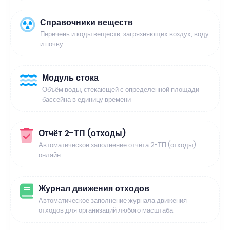
Справочники веществ
Перечень и коды веществ, загрязняющих воздух, воду
и почву
Модуль стока
Объём воды, стекающей с определенной площади
бассейна в единицу времени
Отчёт 2-ТП (отходы)
Автоматическое заполнение отчёта 2-ТП (отходы)
онлайн
Журнал движения отходов
Автоматическое заполнение журнала движения
отходов для организаций любого масштаба