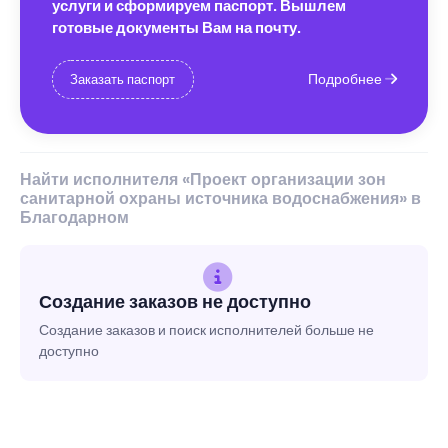
услуги и сформируем паспорт. Вышлем
готовые документы Вам на почту.
Подробнее
Заказать паспорт
Найти исполнителя «Проект организации зон
санитарной охраны источника водоснабжения» в
Благодарном
Создание заказов не доступно
Создание заказов и поиск исполнителей больше не
доступно