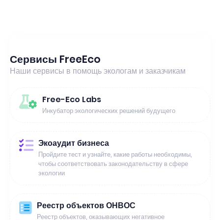
Сервисы FreeEco
Наши сервисы в помощь экологам и заказчикам
Free-Eco Labs
Инкубатор экологических решений будущего
Экоаудит бизнеса
Пройдите тест и узнайте, какие работы необходимы,
чтобы соответствовать законодательству в сфере
экологии
Реестр объектов ОНВОС
Реестр объектов, оказывающих негативное