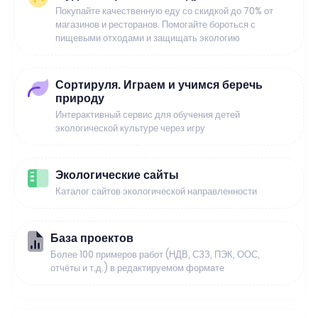
Покупайте качественную еду со скидкой до 70% от
магазинов и ресторанов. Помогайте бороться с
пищевыми отходами и защищать экологию
Сортируля. Играем и учимся беречь
природу
Интерактивный сервис для обучения детей
экологической культуре через игру
Экологические сайты
Каталог сайтов экологической направленности
База проектов
Более 100 примеров работ (НДВ, СЗЗ, ПЭК, ООС,
отчёты и т.д.) в редактируемом формате