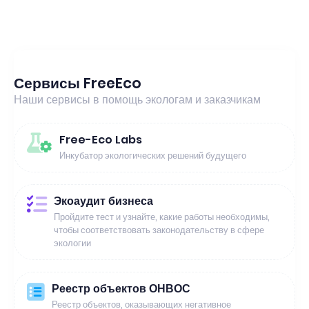
Сервисы FreeEco
Наши сервисы в помощь экологам и заказчикам
Free-Eco Labs
Инкубатор экологических решений будущего
Экоаудит бизнеса
Пройдите тест и узнайте, какие работы необходимы,
чтобы соответствовать законодательству в сфере
экологии
Реестр объектов ОНВОС
Реестр объектов, оказывающих негативное