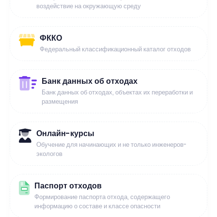
воздействие на окружающую среду
ФККО
Федеральный классификационный каталог отходов
Банк данных об отходах
Банк данных об отходах, объектах их переработки и
размещения
Онлайн-курсы
Обучение для начинающих и не только инженеров-
экологов
Паспорт отходов
Формирование паспорта отхода, содержащего
информацию о составе и классе опасности