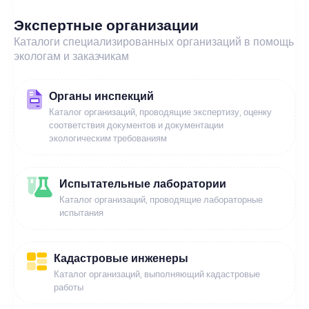
Экспертные организации
Каталоги специализированных организаций в помощь
экологам и заказчикам
Органы инспекций
Каталог организаций, проводящие экспертизу, оценку
соответствия документов и документации
экологическим требованиям
Испытательные лаборатории
Каталог организаций, проводящие лабораторные
испытания
Кадастровые инженеры
Каталог организаций, выполняющий кадастровые
работы