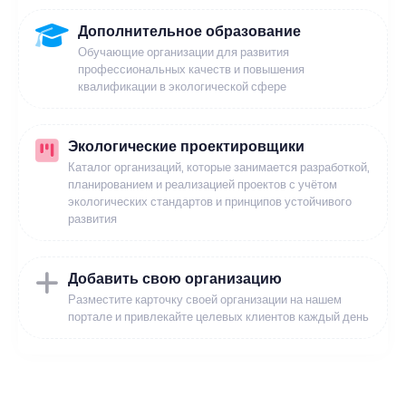
Дополнительное образование
Обучающие организации для развития
профессиональных качеств и повышения
квалификации в экологической сфере
Экологические проектировщики
Каталог организаций, которые занимается разработкой,
планированием и реализацией проектов с учётом
экологических стандартов и принципов устойчивого
развития
Добавить свою организацию
Разместите карточку своей организации на нашем
портале и привлекайте целевых клиентов каждый день