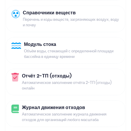
Справочники веществ
Перечень и коды веществ, загрязняющих воздух, воду
и почву
Модуль стока
Объём воды, стекающей с определенной площади
бассейна в единицу времени
Отчёт 2-ТП (отходы)
Автоматическое заполнение отчёта 2-ТП (отходы)
онлайн
Журнал движения отходов
Автоматическое заполнение журнала движения
отходов для организаций любого масштаба