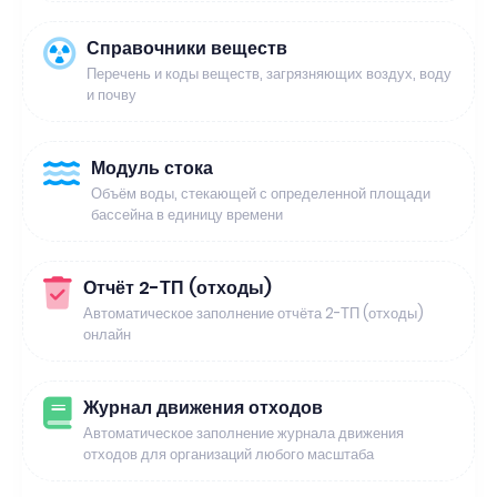
Справочники веществ
Перечень и коды веществ, загрязняющих воздух, воду
и почву
Модуль стока
Объём воды, стекающей с определенной площади
бассейна в единицу времени
Отчёт 2-ТП (отходы)
Автоматическое заполнение отчёта 2-ТП (отходы)
онлайн
Журнал движения отходов
Автоматическое заполнение журнала движения
отходов для организаций любого масштаба