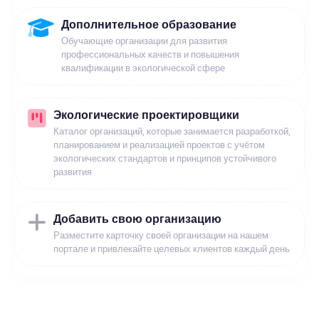
Дополнительное образование
Обучающие организации для развития
профессиональных качеств и повышения
квалификации в экологической сфере
Экологические проектировщики
Каталог организаций, которые занимается разработкой,
планированием и реализацией проектов с учётом
экологических стандартов и принципов устойчивого
развития
Добавить свою организацию
Разместите карточку своей организации на нашем
портале и привлекайте целевых клиентов каждый день