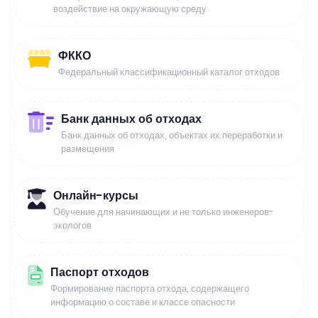
воздействие на окружающую среду
ФККО
Федеральный классификационный каталог отходов
Банк данных об отходах
Банк данных об отходах, объектах их переработки и
размещения
Онлайн-курсы
Обучение для начинающих и не только инженеров-
экологов
Паспорт отходов
Формирование паспорта отхода, содержащего
информацию о составе и классе опасности