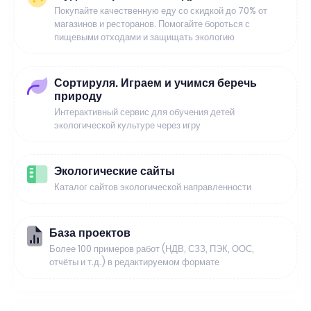
Покупайте качественную еду со скидкой до 70% от
магазинов и ресторанов. Помогайте бороться с
пищевыми отходами и защищать экологию
Сортируля. Играем и учимся беречь
природу
Интерактивный сервис для обучения детей
экологической культуре через игру
Экологические сайты
Каталог сайтов экологической направленности
База проектов
Более 100 примеров работ (НДВ, СЗЗ, ПЭК, ООС,
отчёты и т.д.) в редактируемом формате