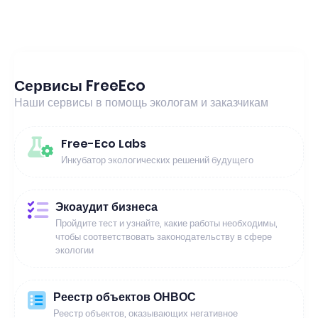
Сервисы FreeEco
Наши сервисы в помощь экологам и заказчикам
Free-Eco Labs
Инкубатор экологических решений будущего
Экоаудит бизнеса
Пройдите тест и узнайте, какие работы необходимы,
чтобы соответствовать законодательству в сфере
экологии
Реестр объектов ОНВОС
Реестр объектов, оказывающих негативное