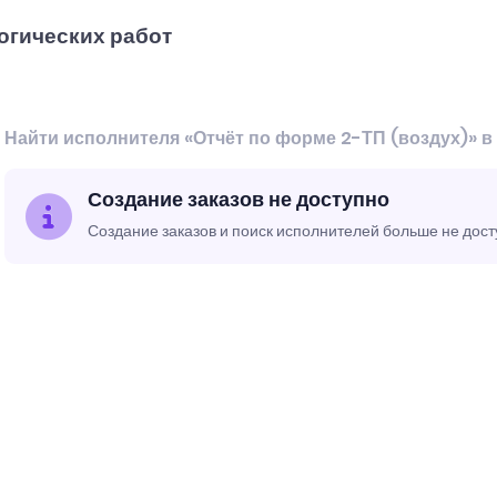
огических работ
Найти исполнителя «Отчёт по форме 2-ТП (воздух)» 
Создание заказов не доступно
Создание заказов и поиск исполнителей больше не дос