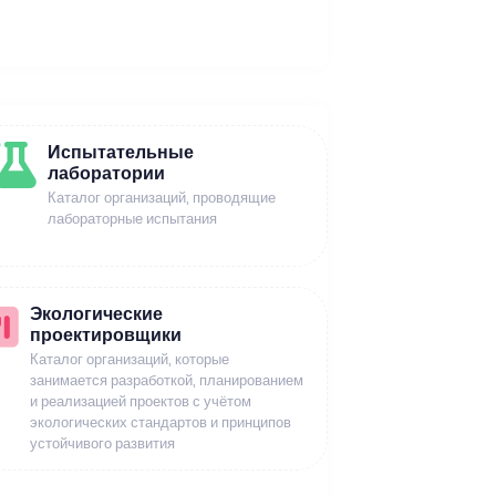
Испытательные
лаборатории
Каталог организаций, проводящие
лабораторные испытания
Экологические
проектировщики
Каталог организаций, которые
занимается разработкой, планированием
и реализацией проектов с учётом
экологических стандартов и принципов
устойчивого развития