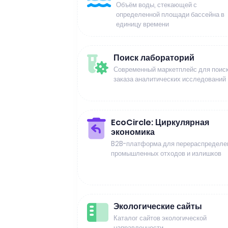
Объём воды, стекающей с
определенной площади бассейна в
единицу времени
Поиск лабораторий
Современный маркетплейс для поиск
заказа аналитических исследований
EcoCircle: Циркулярная
экономика
B2B-платформа для перераспределе
промышленных отходов и излишков
Экологические сайты
Каталог сайтов экологической
направленности