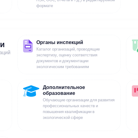
формате
Органы инспекций
ии
Каталог организаций, проводящие
заций
экспертизу, оценку соответствия
документов и документации
экологическим требованиям
Дополнительное
образование
Обучающие организации для развития
профессиональных качеств и
повышения квалификации в
экологической сфере