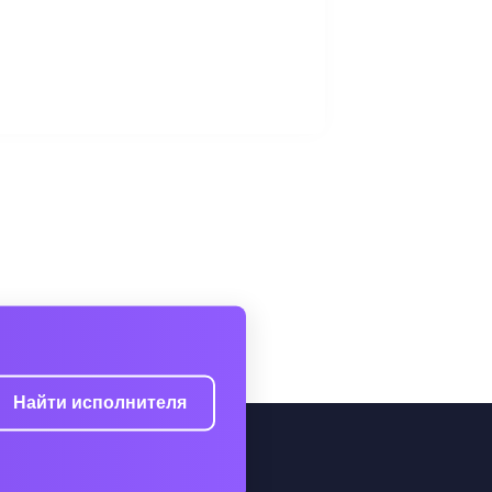
Найти исполнителя