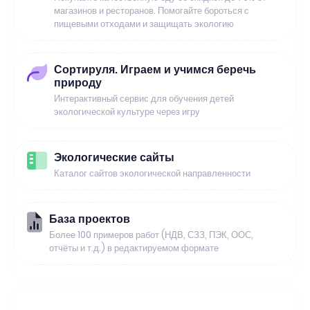
магазинов и ресторанов. Помогайте бороться с
пищевыми отходами и защищать экологию
Сортируля. Играем и учимся беречь
природу
Интерактивный сервис для обучения детей
экологической культуре через игру
Экологические сайты
Каталог сайтов экологической направленности
База проектов
Более 100 примеров работ (НДВ, СЗЗ, ПЭК, ООС,
отчёты и т.д.) в редактируемом формате