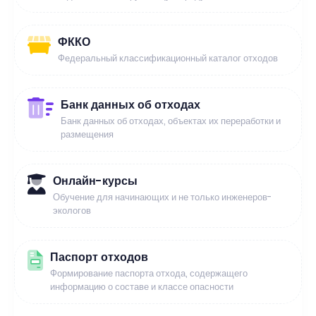
ФККО
Федеральный классификационный каталог отходов
Банк данных об отходах
Банк данных об отходах, объектах их переработки и
размещения
Онлайн-курсы
Обучение для начинающих и не только инженеров-
экологов
Паспорт отходов
Формирование паспорта отхода, содержащего
информацию о составе и классе опасности