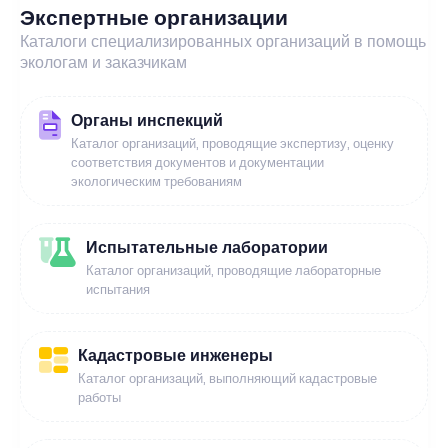
Экспертные организации
Каталоги специализированных организаций в помощь
экологам и заказчикам
Органы инспекций
Каталог организаций, проводящие экспертизу, оценку
соответствия документов и документации
экологическим требованиям
Испытательные лаборатории
Каталог организаций, проводящие лабораторные
испытания
Кадастровые инженеры
Каталог организаций, выполняющий кадастровые
работы