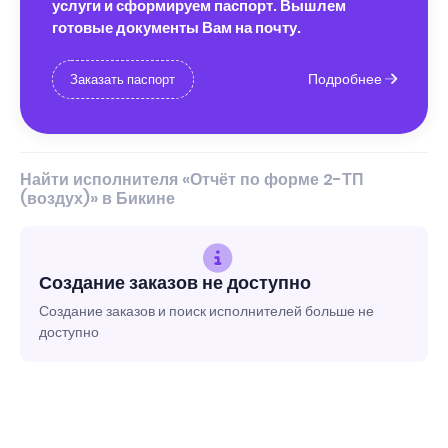
услуги и сформируем паспорт. Вышлем
готовые документы Вам на почту.
Подробнее
Заказать паспорт
Найти исполнителя «Отчёт по форме 2-ТП
(воздух)» в Бикине
Создание заказов не доступно
Создание заказов и поиск исполнителей больше не
доступно