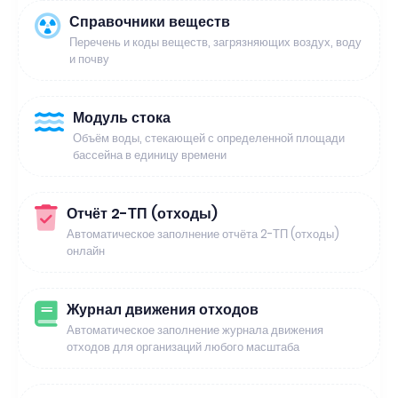
Справочники веществ
Перечень и коды веществ, загрязняющих воздух, воду
и почву
Модуль стока
Объём воды, стекающей с определенной площади
бассейна в единицу времени
Отчёт 2-ТП (отходы)
Автоматическое заполнение отчёта 2-ТП (отходы)
онлайн
Журнал движения отходов
Автоматическое заполнение журнала движения
отходов для организаций любого масштаба