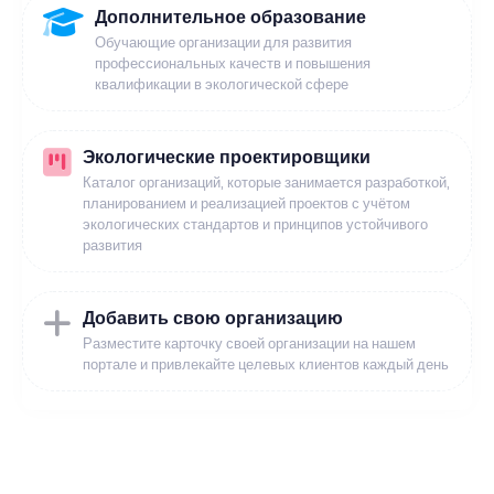
Дополнительное образование
Обучающие организации для развития
профессиональных качеств и повышения
квалификации в экологической сфере
Экологические проектировщики
Каталог организаций, которые занимается разработкой,
планированием и реализацией проектов с учётом
экологических стандартов и принципов устойчивого
развития
Добавить свою организацию
Разместите карточку своей организации на нашем
портале и привлекайте целевых клиентов каждый день