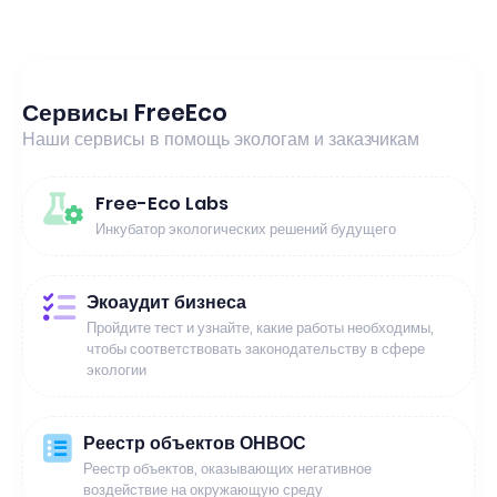
Сервисы FreeEco
Наши сервисы в помощь экологам и заказчикам
Free-Eco Labs
Инкубатор экологических решений будущего
Экоаудит бизнеса
Пройдите тест и узнайте, какие работы необходимы,
чтобы соответствовать законодательству в сфере
экологии
Реестр объектов ОНВОС
Реестр объектов, оказывающих негативное
воздействие на окружающую среду