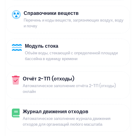
Справочники веществ
Перечень и коды веществ, загрязняющих воздух, воду
и почву
Модуль стока
Объём воды, стекающей с определенной площади
бассейна в единицу времени
Отчёт 2-ТП (отходы)
Автоматическое заполнение отчёта 2-ТП (отходы)
онлайн
Журнал движения отходов
Автоматическое заполнение журнала движения
отходов для организаций любого масштаба