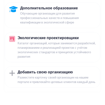
Дополнительное образование
Обучающие организации для развития
профессиональных качеств и повышения
квалификации в экологической сфере
Экологические проектировщики
Каталог организаций, которые занимается разработкой,
планированием и реализацией проектов с учётом
экологических стандартов и принципов устойчивого
развития
Добавить свою организацию
Разместите карточку своей организации на нашем
портале и привлекайте целевых клиентов каждый день