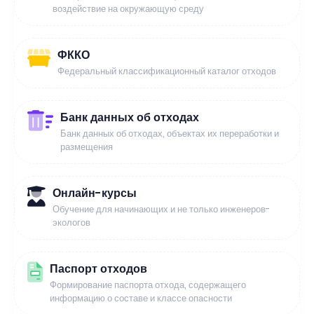
воздействие на окружающую среду
ФККО
Федеральный классификационный каталог отходов
Банк данных об отходах
Банк данных об отходах, объектах их переработки и
размещения
Онлайн-курсы
Обучение для начинающих и не только инженеров-
экологов
Паспорт отходов
Формирование паспорта отхода, содержащего
информацию о составе и классе опасности