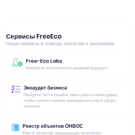
Сервисы FreeEco
Наши сервисы в помощь экологам и заказчикам
Free-Eco Labs
Инкубатор экологических решений будущего
Экоаудит бизнеса
Пройдите тест и узнайте, какие работы необходимы,
чтобы соответствовать законодательству в сфере
экологии
Реестр объектов ОНВОС
Реестр объектов, оказывающих негативное