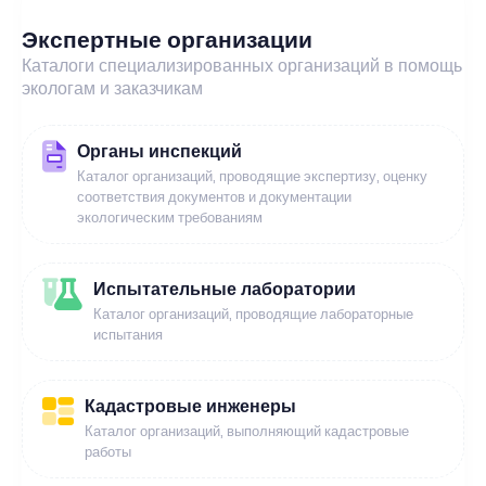
Экспертные организации
Каталоги специализированных организаций в помощь
экологам и заказчикам
Органы инспекций
Каталог организаций, проводящие экспертизу, оценку
соответствия документов и документации
экологическим требованиям
Испытательные лаборатории
Каталог организаций, проводящие лабораторные
испытания
Кадастровые инженеры
Каталог организаций, выполняющий кадастровые
работы