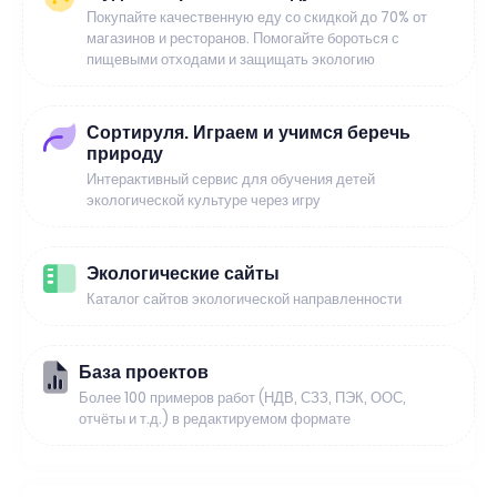
Покупайте качественную еду со скидкой до 70% от
магазинов и ресторанов. Помогайте бороться с
пищевыми отходами и защищать экологию
Сортируля. Играем и учимся беречь
природу
Интерактивный сервис для обучения детей
экологической культуре через игру
Экологические сайты
Каталог сайтов экологической направленности
База проектов
Более 100 примеров работ (НДВ, СЗЗ, ПЭК, ООС,
отчёты и т.д.) в редактируемом формате