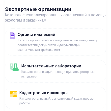
Экспертные организации
Каталоги специализированных организаций в помощь
экологам и заказчикам
Органы инспекций
Каталог организаций, проводящие экспертизу, оценку
соответствия документов и документации
экологическим требованиям
Испытательные лаборатории
Каталог организаций, проводящие лабораторные
испытания
Кадастровые инженеры
Каталог организаций, выполняющий кадастровые
работы