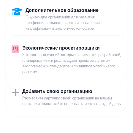
Дополнительное образование
Обучающие организации для развития
профессиональных качеств и повышения
квалификации в экологической сфере
Экологические проектировщики
Каталог организаций, которые занимается разработкой,
планированием и реализацией проектов с учётом
экологических стандартов и принципов устойчивого
развития
Добавить свою организацию
Разместите карточку своей организации на нашем
портале и привлекайте целевых клиентов каждый день