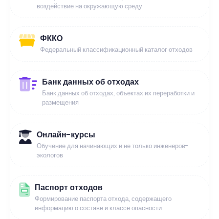
воздействие на окружающую среду
ФККО
Федеральный классификационный каталог отходов
Банк данных об отходах
Банк данных об отходах, объектах их переработки и
размещения
Онлайн-курсы
Обучение для начинающих и не только инженеров-
экологов
Паспорт отходов
Формирование паспорта отхода, содержащего
информацию о составе и классе опасности