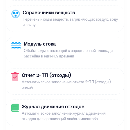
Справочники веществ
Перечень и коды веществ, загрязняющих воздух, воду
и почву
Модуль стока
Объём воды, стекающей с определенной площади
бассейна в единицу времени
Отчёт 2-ТП (отходы)
Автоматическое заполнение отчёта 2-ТП (отходы)
онлайн
Журнал движения отходов
Автоматическое заполнение журнала движения
отходов для организаций любого масштаба