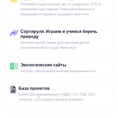
Покупайте качественную еду со скидкой до 70% от
магазинов и ресторанов. Помогайте бороться с
пищевыми отходами и защищать экологию
Сортируля. Играем и учимся беречь
природу
Интерактивный сервис для обучения детей
экологической культуре через игру
Экологические сайты
Каталог сайтов экологической направленности
База проектов
Более 100 примеров работ (НДВ, СЗЗ, ПЭК, ООС,
отчёты и т.д.) в редактируемом формате