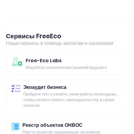
Сервисы FreeEco
Наши сервисы в помощь экологам и заказчикам
Free-Eco Labs
Инкубатор экологических решений будущего
Экоаудит бизнеса
Пройдите тест и узнайте, какие работы необходимы,
чтобы соответствовать законодательству в сфере
экологии
Реестр объектов ОНВОС
Реестр объектов, оказывающих негативное