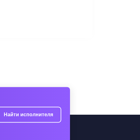
Найти исполнителя