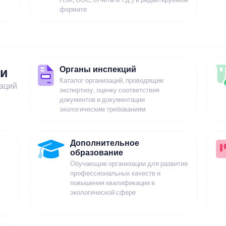
формате
Органы инспекций
ии
Каталог организаций, проводящие
заций
экспертизу, оценку соответствия
документов и документации
экологическим требованиям
Дополнительное
образование
Обучающие организации для развития
профессиональных качеств и
повышения квалификации в
экологической сфере