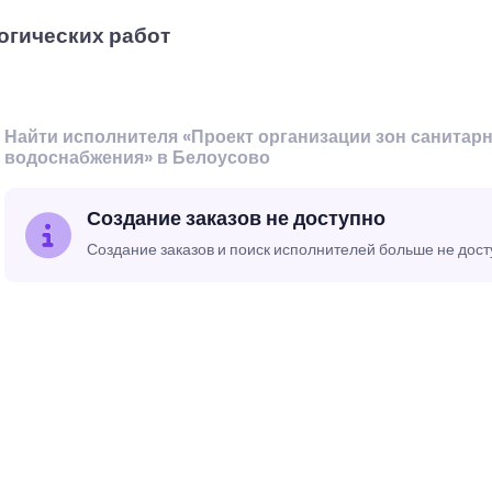
огических работ
Найти исполнителя «Проект организации зон санитар
водоснабжения» в Белоусово
Создание заказов не доступно
Создание заказов и поиск исполнителей больше не дос