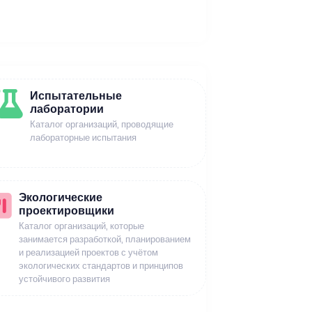
Испытательные
лаборатории
Каталог организаций, проводящие
лабораторные испытания
Экологические
проектировщики
Каталог организаций, которые
занимается разработкой, планированием
и реализацией проектов с учётом
экологических стандартов и принципов
устойчивого развития