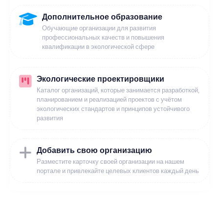
Дополнительное образование
Обучающие организации для развития
профессиональных качеств и повышения
квалификации в экологической сфере
Экологические проектировщики
Каталог организаций, которые занимается разработкой,
планированием и реализацией проектов с учётом
экологических стандартов и принципов устойчивого
развития
Добавить свою организацию
Разместите карточку своей организации на нашем
портале и привлекайте целевых клиентов каждый день