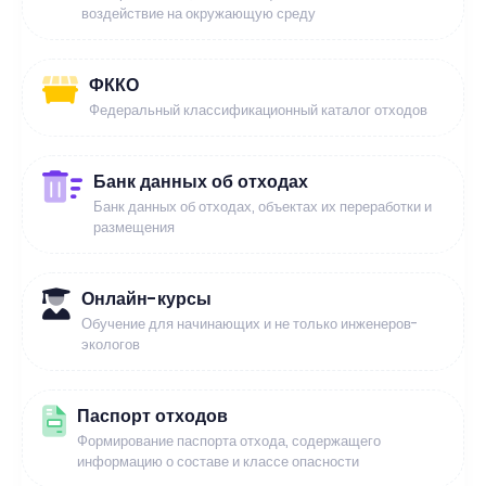
воздействие на окружающую среду
ФККО
Федеральный классификационный каталог отходов
Банк данных об отходах
Банк данных об отходах, объектах их переработки и
размещения
Онлайн-курсы
Обучение для начинающих и не только инженеров-
экологов
Паспорт отходов
Формирование паспорта отхода, содержащего
информацию о составе и классе опасности