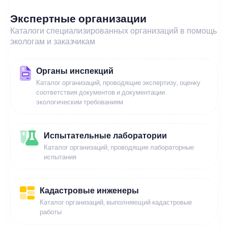
Экспертные организации
Каталоги специализированных организаций в помощь
экологам и заказчикам
Органы инспекций
Каталог организаций, проводящие экспертизу, оценку
соответствия документов и документации
экологическим требованиям
Испытательные лаборатории
Каталог организаций, проводящие лабораторные
испытания
Кадастровые инженеры
Каталог организаций, выполняющий кадастровые
работы