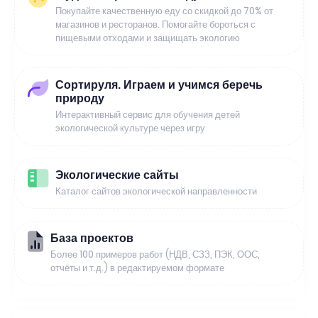
Покупайте качественную еду со скидкой до 70% от
магазинов и ресторанов. Помогайте бороться с
пищевыми отходами и защищать экологию
Сортируля. Играем и учимся беречь
природу
Интерактивный сервис для обучения детей
экологической культуре через игру
Экологические сайты
Каталог сайтов экологической направленности
База проектов
Более 100 примеров работ (НДВ, СЗЗ, ПЭК, ООС,
отчёты и т.д.) в редактируемом формате