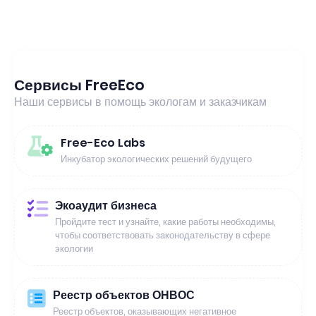
Сервисы FreeEco
Наши сервисы в помощь экологам и заказчикам
Free-Eco Labs
Инкубатор экологических решений будущего
Экоаудит бизнеса
Пройдите тест и узнайте, какие работы необходимы,
чтобы соответствовать законодательству в сфере
экологии
Реестр объектов ОНВОС
Реестр объектов, оказывающих негативное