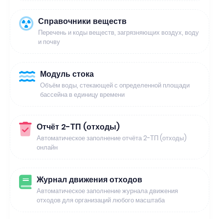
Справочники веществ
Перечень и коды веществ, загрязняющих воздух, воду
и почву
Модуль стока
Объём воды, стекающей с определенной площади
бассейна в единицу времени
Отчёт 2-ТП (отходы)
Автоматическое заполнение отчёта 2-ТП (отходы)
онлайн
Журнал движения отходов
Автоматическое заполнение журнала движения
отходов для организаций любого масштаба