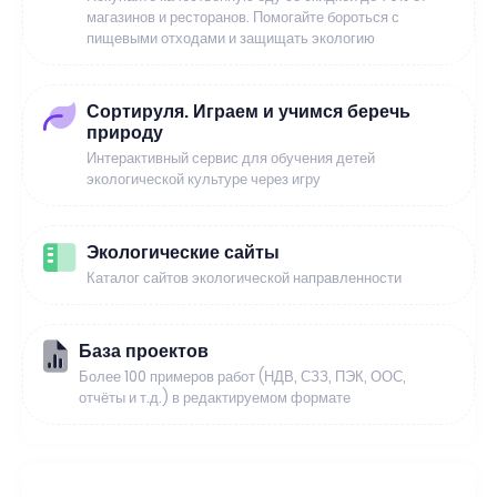
магазинов и ресторанов. Помогайте бороться с
пищевыми отходами и защищать экологию
Сортируля. Играем и учимся беречь
природу
Интерактивный сервис для обучения детей
экологической культуре через игру
Экологические сайты
Каталог сайтов экологической направленности
База проектов
Более 100 примеров работ (НДВ, СЗЗ, ПЭК, ООС,
отчёты и т.д.) в редактируемом формате