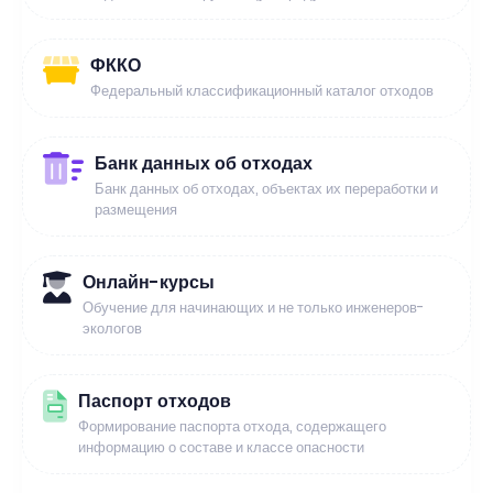
ФККО
Федеральный классификационный каталог отходов
Банк данных об отходах
Банк данных об отходах, объектах их переработки и
размещения
Онлайн-курсы
Обучение для начинающих и не только инженеров-
экологов
Паспорт отходов
Формирование паспорта отхода, содержащего
информацию о составе и классе опасности