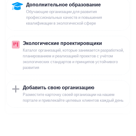
Дополнительное образование
Обучающие организации для развития
профессиональных качеств и повышения
квалификации в экологической сфере
Экологические проектировщики
Каталог организаций, которые занимается разработкой,
планированием и реализацией проектов с учётом
экологических стандартов и принципов устойчивого
развития
Добавить свою организацию
Разместите карточку своей организации на нашем
портале и привлекайте целевых клиентов каждый день