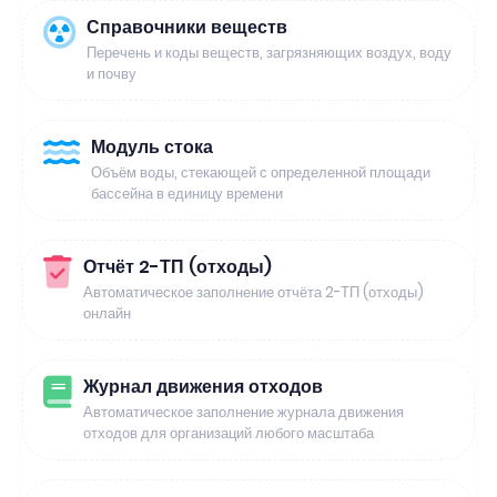
Справочники веществ
Перечень и коды веществ, загрязняющих воздух, воду
и почву
Модуль стока
Объём воды, стекающей с определенной площади
бассейна в единицу времени
Отчёт 2-ТП (отходы)
Автоматическое заполнение отчёта 2-ТП (отходы)
онлайн
Журнал движения отходов
Автоматическое заполнение журнала движения
отходов для организаций любого масштаба