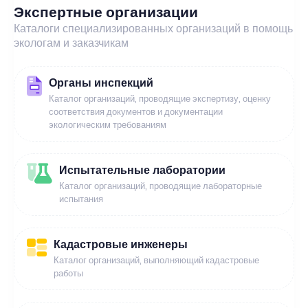
Экспертные организации
Каталоги специализированных организаций в помощь
экологам и заказчикам
Органы инспекций
Каталог организаций, проводящие экспертизу, оценку
соответствия документов и документации
экологическим требованиям
Испытательные лаборатории
Каталог организаций, проводящие лабораторные
испытания
Кадастровые инженеры
Каталог организаций, выполняющий кадастровые
работы