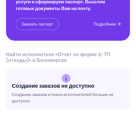
услуги и сформируем паспорт. Вышлем
готовые документы Вам на почту.
Подробнее
Заказать паспорт
Найти исполнителя «Отчет по форме 2-ТП
(отходы)» в Беломорске
Создание заказов не доступно
Создание заказов и поиск исполнителей больше не
доступно