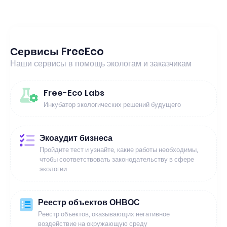
Сервисы FreeEco
Наши сервисы в помощь экологам и заказчикам
Free-Eco Labs
Инкубатор экологических решений будущего
Экоаудит бизнеса
Пройдите тест и узнайте, какие работы необходимы,
чтобы соответствовать законодательству в сфере
экологии
Реестр объектов ОНВОС
Реестр объектов, оказывающих негативное
воздействие на окружающую среду