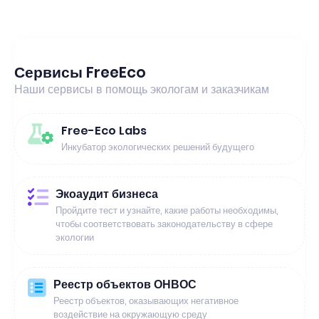
Сервисы FreeEco
Наши сервисы в помощь экологам и заказчикам
Free-Eco Labs
Инкубатор экологических решений будущего
Экоаудит бизнеса
Пройдите тест и узнайте, какие работы необходимы,
чтобы соответствовать законодательству в сфере
экологии
Реестр объектов ОНВОС
Реестр объектов, оказывающих негативное
воздействие на окружающую среду