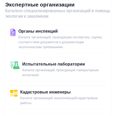
Экспертные организации
Каталоги специализированных организаций в помощь
экологам и заказчикам
Органы инспекций
Каталог организаций, проводящие экспертизу, оценку
соответствия документов и документации
экологическим требованиям
Испытательные лаборатории
Каталог организаций, проводящие лабораторные
испытания
Кадастровые инженеры
Каталог организаций, выполняющий кадастровые
работы