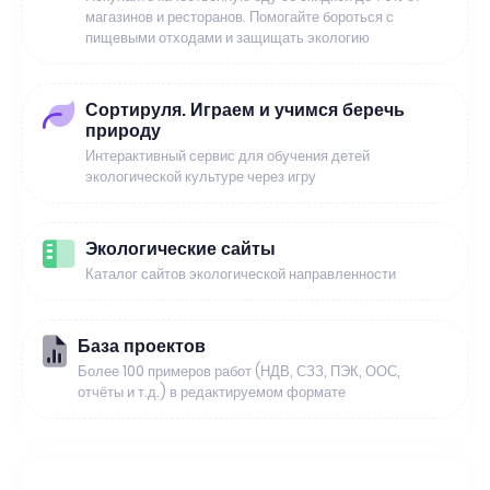
магазинов и ресторанов. Помогайте бороться с
пищевыми отходами и защищать экологию
Сортируля. Играем и учимся беречь
природу
Интерактивный сервис для обучения детей
экологической культуре через игру
Экологические сайты
Каталог сайтов экологической направленности
База проектов
Более 100 примеров работ (НДВ, СЗЗ, ПЭК, ООС,
отчёты и т.д.) в редактируемом формате