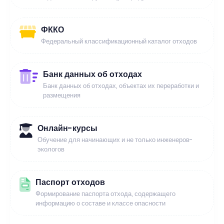
ФККО
Федеральный классификационный каталог отходов
Банк данных об отходах
Банк данных об отходах, объектах их переработки и
размещения
Онлайн-курсы
Обучение для начинающих и не только инженеров-
экологов
Паспорт отходов
Формирование паспорта отхода, содержащего
информацию о составе и классе опасности