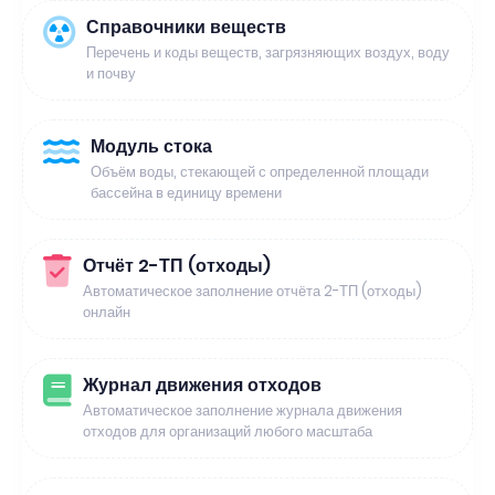
Справочники веществ
Перечень и коды веществ, загрязняющих воздух, воду
и почву
Модуль стока
Объём воды, стекающей с определенной площади
бассейна в единицу времени
Отчёт 2-ТП (отходы)
Автоматическое заполнение отчёта 2-ТП (отходы)
онлайн
Журнал движения отходов
Автоматическое заполнение журнала движения
отходов для организаций любого масштаба