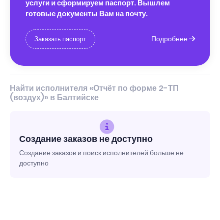
услуги и сформируем паспорт. Вышлем
готовые документы Вам на почту.
Подробнее
Заказать паспорт
Найти исполнителя «Отчёт по форме 2-ТП
(воздух)» в Балтийске
Создание заказов не доступно
Создание заказов и поиск исполнителей больше не
доступно