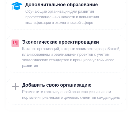
Дополнительное образование
Обучающие организации для развития
профессиональных качеств и повышения
квалификации в экологической сфере
Экологические проектировщики
Каталог организаций, которые занимается разработкой,
планированием и реализацией проектов с учётом
экологических стандартов и принципов устойчивого
развития
Добавить свою организацию
Разместите карточку своей организации на нашем
портале и привлекайте целевых клиентов каждый день