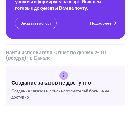
услуги и сформируем паспорт. Вышлем
готовые документы Вам на почту.
Подробнее
Заказать паспорт
Найти исполнителя «Отчёт по форме 2-ТП
(воздух)» в Бакале
Создание заказов не доступно
Создание заказов и поиск исполнителей больше не
доступно