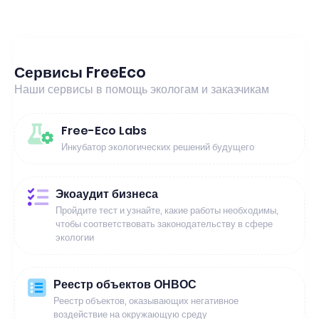
Сервисы FreeEco
Наши сервисы в помощь экологам и заказчикам
Free-Eco Labs
Инкубатор экологических решений будущего
Экоаудит бизнеса
Пройдите тест и узнайте, какие работы необходимы,
чтобы соответствовать законодательству в сфере
экологии
Реестр объектов ОНВОС
Реестр объектов, оказывающих негативное
воздействие на окружающую среду