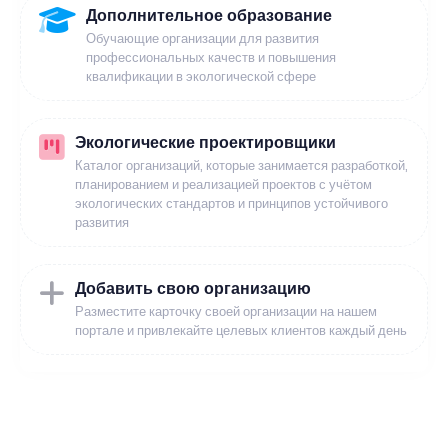
Дополнительное образование
Обучающие организации для развития
профессиональных качеств и повышения
квалификации в экологической сфере
Экологические проектировщики
Каталог организаций, которые занимается разработкой,
планированием и реализацией проектов с учётом
экологических стандартов и принципов устойчивого
развития
Добавить свою организацию
Разместите карточку своей организации на нашем
портале и привлекайте целевых клиентов каждый день