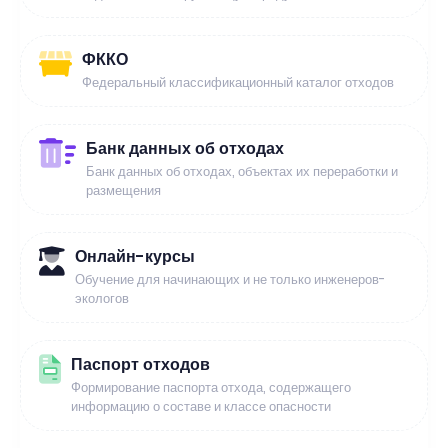
ФККО
Федеральный классификационный каталог отходов
Банк данных об отходах
Банк данных об отходах, объектах их переработки и
размещения
Онлайн-курсы
Обучение для начинающих и не только инженеров-
экологов
Паспорт отходов
Формирование паспорта отхода, содержащего
информацию о составе и классе опасности