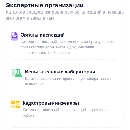
Экспертные организации
Каталоги специализированных организаций в помощь
экологам и заказчикам
Органы инспекций
Каталог организаций, проводящие экспертизу, оценку
соответствия документов и документации
экологическим требованиям
Испытательные лаборатории
Каталог организаций, проводящие лабораторные
испытания
Кадастровые инженеры
Каталог организаций, выполняющий кадастровые
работы