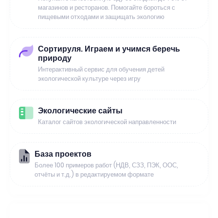
магазинов и ресторанов. Помогайте бороться с
пищевыми отходами и защищать экологию
Сортируля. Играем и учимся беречь
природу
Интерактивный сервис для обучения детей
экологической культуре через игру
Экологические сайты
Каталог сайтов экологической направленности
База проектов
Более 100 примеров работ (НДВ, СЗЗ, ПЭК, ООС,
отчёты и т.д.) в редактируемом формате