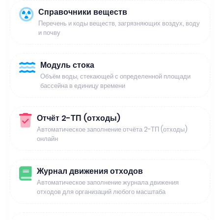
Справочники веществ
Перечень и коды веществ, загрязняющих воздух, воду
и почву
Модуль стока
Объём воды, стекающей с определенной площади
бассейна в единицу времени
Отчёт 2-ТП (отходы)
Автоматическое заполнение отчёта 2-ТП (отходы)
онлайн
Журнал движения отходов
Автоматическое заполнение журнала движения
отходов для организаций любого масштаба