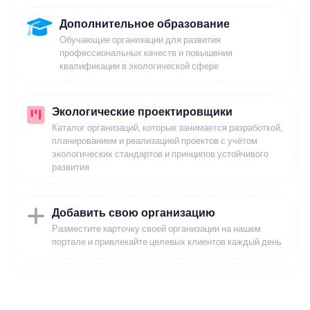
Дополнительное образование
Обучающие организации для развития
профессиональных качеств и повышения
квалификации в экологической сфере
Экологические проектировщики
Каталог организаций, которые занимается разработкой,
планированием и реализацией проектов с учётом
экологических стандартов и принципов устойчивого
развития
Добавить свою организацию
Разместите карточку своей организации на нашем
портале и привлекайте целевых клиентов каждый день