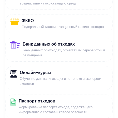
воздействие на окружающую среду
ФККО
Федеральный классификационный каталог отходов
Банк данных об отходах
Банк данных об отходах, объектах их переработки и
размещения
Онлайн-курсы
Обучение для начинающих и не только инженеров-
экологов
Паспорт отходов
Формирование паспорта отхода, содержащего
информацию о составе и классе опасности