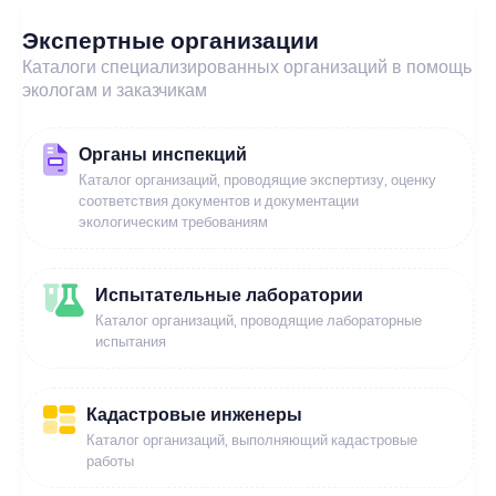
Экспертные организации
Каталоги специализированных организаций в помощь
экологам и заказчикам
Органы инспекций
Каталог организаций, проводящие экспертизу, оценку
соответствия документов и документации
экологическим требованиям
Испытательные лаборатории
Каталог организаций, проводящие лабораторные
испытания
Кадастровые инженеры
Каталог организаций, выполняющий кадастровые
работы