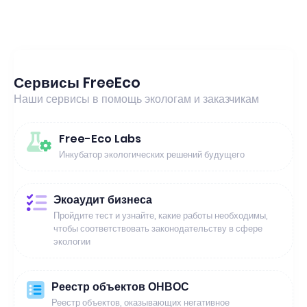
Сервисы FreeEco
Наши сервисы в помощь экологам и заказчикам
Free-Eco Labs
Инкубатор экологических решений будущего
Экоаудит бизнеса
Пройдите тест и узнайте, какие работы необходимы,
чтобы соответствовать законодательству в сфере
экологии
Реестр объектов ОНВОС
Реестр объектов, оказывающих негативное