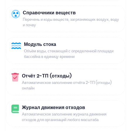
Справочники веществ
Перечень и коды веществ, загрязняющих воздух, воду
и почву
Модуль стока
Объём воды, стекающей с определенной площади
бассейна в единицу времени
Отчёт 2-ТП (отходы)
Автоматическое заполнение отчёта 2-ТП (отходы)
онлайн
Журнал движения отходов
Автоматическое заполнение журнала движения
отходов для организаций любого масштаба