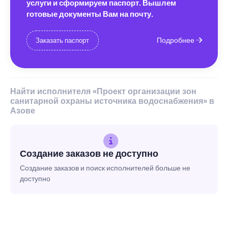
услуги и сформируем паспорт. Вышлем
готовые документы Вам на почту.
Подробнее
Заказать паспорт
Найти исполнителя «Проект организации зон
санитарной охраны источника водоснабжения» в
Азове
Создание заказов не доступно
Создание заказов и поиск исполнителей больше не
доступно