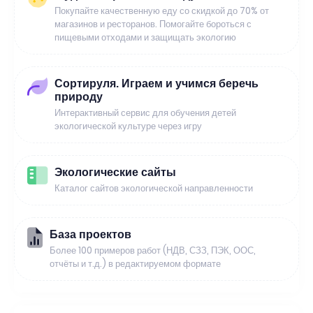
Покупайте качественную еду со скидкой до 70% от
магазинов и ресторанов. Помогайте бороться с
пищевыми отходами и защищать экологию
Сортируля. Играем и учимся беречь
природу
Интерактивный сервис для обучения детей
экологической культуре через игру
Экологические сайты
Каталог сайтов экологической направленности
База проектов
Более 100 примеров работ (НДВ, СЗЗ, ПЭК, ООС,
отчёты и т.д.) в редактируемом формате