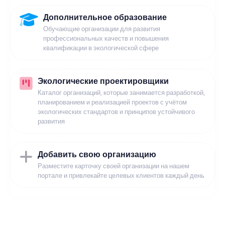
Дополнительное образование
Обучающие организации для развития
профессиональных качеств и повышения
квалификации в экологической сфере
Экологические проектировщики
Каталог организаций, которые занимается разработкой,
планированием и реализацией проектов с учётом
экологических стандартов и принципов устойчивого
развития
Добавить свою организацию
Разместите карточку своей организации на нашем
портале и привлекайте целевых клиентов каждый день