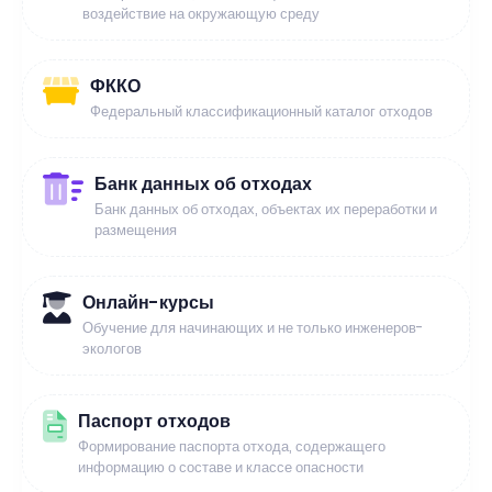
воздействие на окружающую среду
ФККО
Федеральный классификационный каталог отходов
Банк данных об отходах
Банк данных об отходах, объектах их переработки и
размещения
Онлайн-курсы
Обучение для начинающих и не только инженеров-
экологов
Паспорт отходов
Формирование паспорта отхода, содержащего
информацию о составе и классе опасности