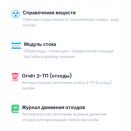
Справочники веществ
Перечень и коды веществ, загрязняющих воздух, воду
и почву
Модуль стока
Объём воды, стекающей с определенной площади
бассейна в единицу времени
Отчёт 2-ТП (отходы)
Автоматическое заполнение отчёта 2-ТП (отходы)
онлайн
Журнал движения отходов
Автоматическое заполнение журнала движения
отходов для организаций любого масштаба