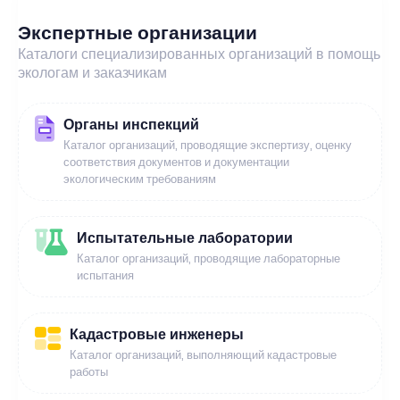
Экспертные организации
Каталоги специализированных организаций в помощь
экологам и заказчикам
Органы инспекций
Каталог организаций, проводящие экспертизу, оценку
соответствия документов и документации
экологическим требованиям
Испытательные лаборатории
Каталог организаций, проводящие лабораторные
испытания
Кадастровые инженеры
Каталог организаций, выполняющий кадастровые
работы