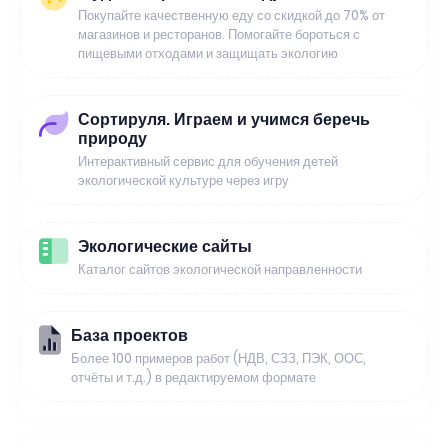
Покупайте качественную еду со скидкой до 70% от
магазинов и ресторанов. Помогайте бороться с
пищевыми отходами и защищать экологию
Сортируля. Играем и учимся беречь
природу
Интерактивный сервис для обучения детей
экологической культуре через игру
Экологические сайты
Каталог сайтов экологической направленности
База проектов
Более 100 примеров работ (НДВ, СЗЗ, ПЭК, ООС,
отчёты и т.д.) в редактируемом формате