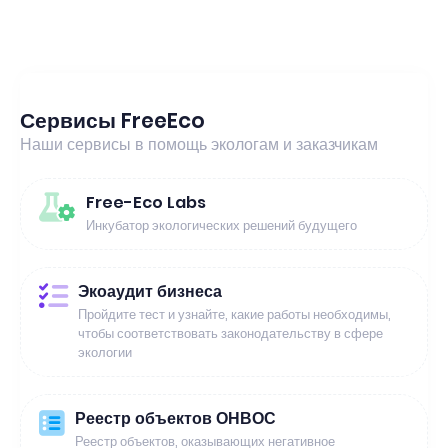
Сервисы FreeEco
Наши сервисы в помощь экологам и заказчикам
Free-Eco Labs
Инкубатор экологических решений будущего
Экоаудит бизнеса
Пройдите тест и узнайте, какие работы необходимы,
чтобы соответствовать законодательству в сфере
экологии
Реестр объектов ОНВОС
Реестр объектов, оказывающих негативное