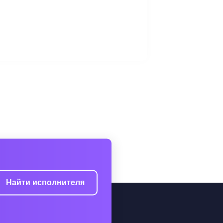
Найти исполнителя