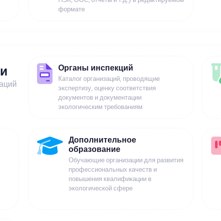
формате
Органы инспекций
ии
Каталог организаций, проводящие
заций
экспертизу, оценку соответствия
документов и документации
экологическим требованиям
Дополнительное
образование
Обучающие организации для развития
профессиональных качеств и
повышения квалификации в
экологической сфере