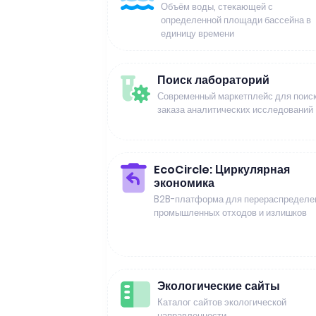
Объём воды, стекающей с
определенной площади бассейна в
единицу времени
Поиск лабораторий
Современный маркетплейс для поиск
заказа аналитических исследований
EcoCircle: Циркулярная
экономика
B2B-платформа для перераспределе
промышленных отходов и излишков
Экологические сайты
Каталог сайтов экологической
направленности