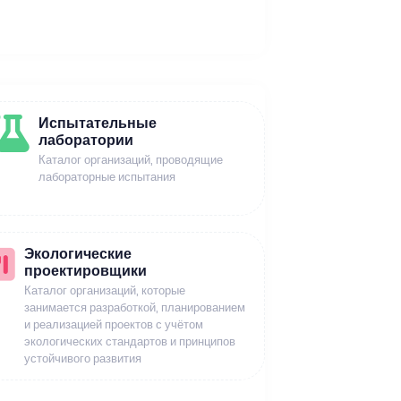
Испытательные
лаборатории
Каталог организаций, проводящие
лабораторные испытания
Экологические
проектировщики
Каталог организаций, которые
занимается разработкой, планированием
и реализацией проектов с учётом
экологических стандартов и принципов
устойчивого развития