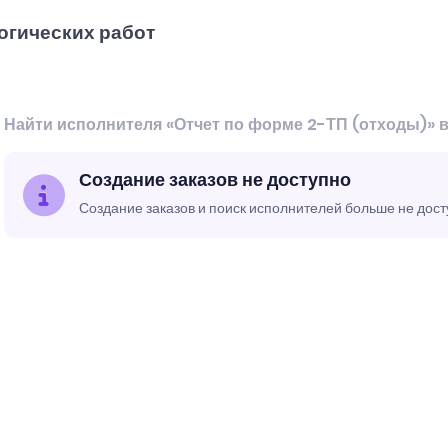
огических работ
Найти исполнителя «Отчет по форме 2-ТП (отходы)» 
Создание заказов не доступно
Создание заказов и поиск исполнителей больше не дос