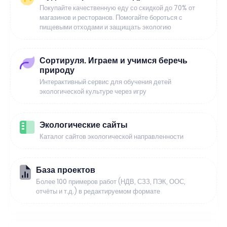
Покупайте качественную еду со скидкой до 70% от
магазинов и ресторанов. Помогайте бороться с
пищевыми отходами и защищать экологию
Сортируля. Играем и учимся беречь
природу
Интерактивный сервис для обучения детей
экологической культуре через игру
Экологические сайты
Каталог сайтов экологической направленности
База проектов
Более 100 примеров работ (НДВ, СЗЗ, ПЭК, ООС,
отчёты и т.д.) в редактируемом формате