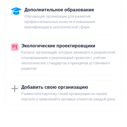
Дополнительное образование
Обучающие организации для развития
профессиональных качеств и повышения
квалификации в экологической сфере
Экологические проектировщики
Каталог организаций, которые занимается разработкой,
планированием и реализацией проектов с учётом
экологических стандартов и принципов устойчивого
развития
Добавить свою организацию
Разместите карточку своей организации на нашем
портале и привлекайте целевых клиентов каждый день