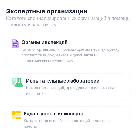
Экспертные организации
Каталоги специализированных организаций в помощь
экологам и заказчикам
Органы инспекций
Каталог организаций, проводящие экспертизу, оценку
соответствия документов и документации
экологическим требованиям
Испытательные лаборатории
Каталог организаций, проводящие лабораторные
испытания
Кадастровые инженеры
Каталог организаций, выполняющий кадастровые
работы