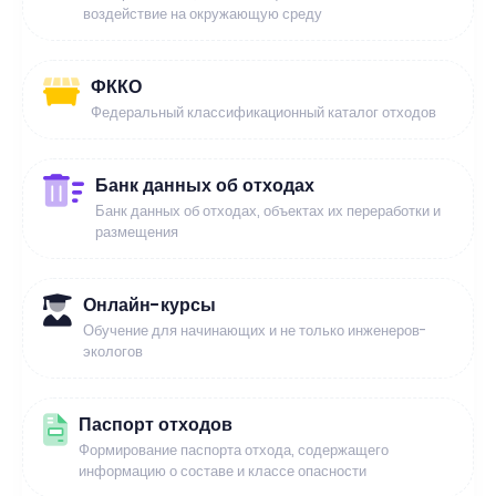
воздействие на окружающую среду
ФККО
Федеральный классификационный каталог отходов
Банк данных об отходах
Банк данных об отходах, объектах их переработки и
размещения
Онлайн-курсы
Обучение для начинающих и не только инженеров-
экологов
Паспорт отходов
Формирование паспорта отхода, содержащего
информацию о составе и классе опасности