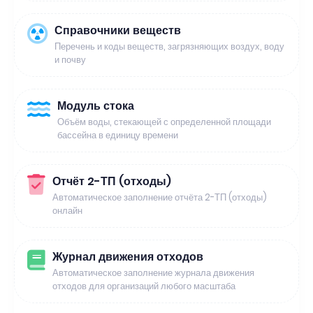
Справочники веществ
Перечень и коды веществ, загрязняющих воздух, воду
и почву
Модуль стока
Объём воды, стекающей с определенной площади
бассейна в единицу времени
Отчёт 2-ТП (отходы)
Автоматическое заполнение отчёта 2-ТП (отходы)
онлайн
Журнал движения отходов
Автоматическое заполнение журнала движения
отходов для организаций любого масштаба