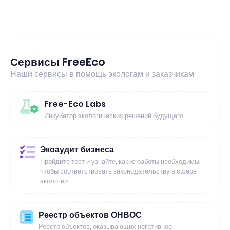
Сервисы FreeEco
Наши сервисы в помощь экологам и заказчикам
Free-Eco Labs
Инкубатор экологических решений будущего
Экоаудит бизнеса
Пройдите тест и узнайте, какие работы необходимы,
чтобы соответствовать законодательству в сфере
экологии
Реестр объектов ОНВОС
Реестр объектов, оказывающих негативное