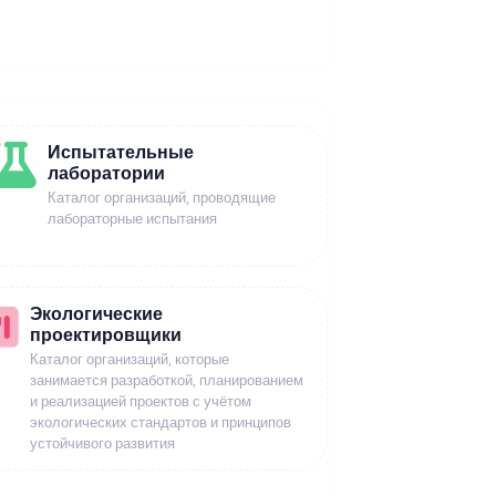
Испытательные
лаборатории
Каталог организаций, проводящие
лабораторные испытания
Экологические
проектировщики
Каталог организаций, которые
занимается разработкой, планированием
и реализацией проектов с учётом
экологических стандартов и принципов
устойчивого развития