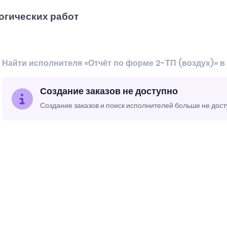
огических работ
Найти исполнителя «Отчёт по форме 2-ТП (воздух)» в
Создание заказов не доступно
Создание заказов и поиск исполнителей больше не дос