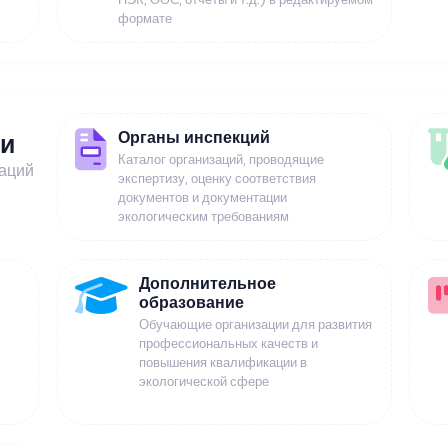
формате
Органы инспекций
ии
Каталог организаций, проводящие
заций
экспертизу, оценку соответствия
документов и документации
экологическим требованиям
Дополнительное
образование
Обучающие организации для развития
профессиональных качеств и
повышения квалификации в
экологической сфере