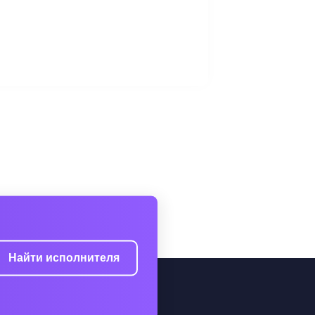
Найти исполнителя