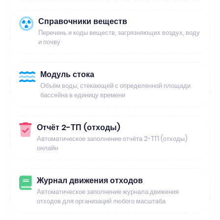
Справочники веществ
Перечень и коды веществ, загрязняющих воздух, воду
и почву
Модуль стока
Объём воды, стекающей с определенной площади
бассейна в единицу времени
Отчёт 2-ТП (отходы)
Автоматическое заполнение отчёта 2-ТП (отходы)
онлайн
Журнал движения отходов
Автоматическое заполнение журнала движения
отходов для организаций любого масштаба