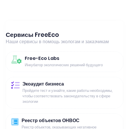
Сервисы FreeEco
Наши сервисы в помощь экологам и заказчикам
Free-Eco Labs
Инкубатор экологических решений будущего
Экоаудит бизнеса
Пройдите тест и узнайте, какие работы необходимы,
чтобы соответствовать законодательству в сфере
экологии
Реестр объектов ОНВОС
Реестр объектов, оказывающих негативное