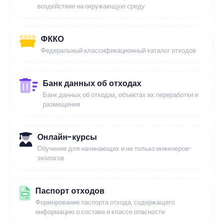
воздействие на окружающую среду
ФККО
Федеральный классификационный каталог отходов
Банк данных об отходах
Банк данных об отходах, объектах их переработки и
размещения
Онлайн-курсы
Обучение для начинающих и не только инженеров-
экологов
Паспорт отходов
Формирование паспорта отхода, содержащего
информацию о составе и классе опасности