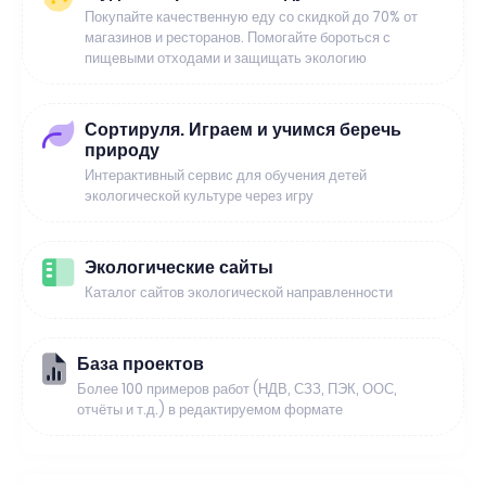
Покупайте качественную еду со скидкой до 70% от
магазинов и ресторанов. Помогайте бороться с
пищевыми отходами и защищать экологию
Сортируля. Играем и учимся беречь
природу
Интерактивный сервис для обучения детей
экологической культуре через игру
Экологические сайты
Каталог сайтов экологической направленности
База проектов
Более 100 примеров работ (НДВ, СЗЗ, ПЭК, ООС,
отчёты и т.д.) в редактируемом формате