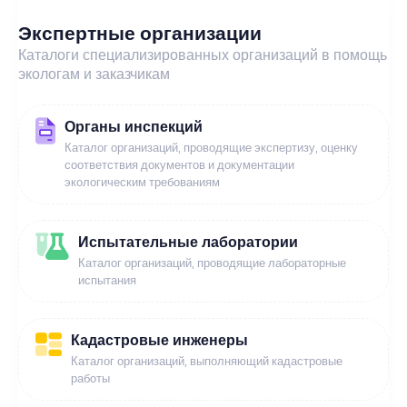
Экспертные организации
Каталоги специализированных организаций в помощь
экологам и заказчикам
Органы инспекций
Каталог организаций, проводящие экспертизу, оценку
соответствия документов и документации
экологическим требованиям
Испытательные лаборатории
Каталог организаций, проводящие лабораторные
испытания
Кадастровые инженеры
Каталог организаций, выполняющий кадастровые
работы