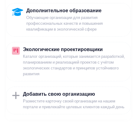
Дополнительное образование
Обучающие организации для развития
профессиональных качеств и повышения
квалификации в экологической сфере
Экологические проектировщики
Каталог организаций, которые занимается разработкой,
планированием и реализацией проектов с учётом
экологических стандартов и принципов устойчивого
развития
Добавить свою организацию
Разместите карточку своей организации на нашем
портале и привлекайте целевых клиентов каждый день