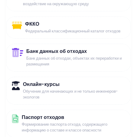
воздействие на окружающую среду
ФККО
Федеральный классификационный каталог отходов
Банк данных об отходах
Банк данных об отходах, объектах их переработки и
размещения
Онлайн-курсы
Обучение для начинающих и не только инженеров-
экологов
Паспорт отходов
Формирование паспорта отхода, содержащего
информацию о составе и классе опасности