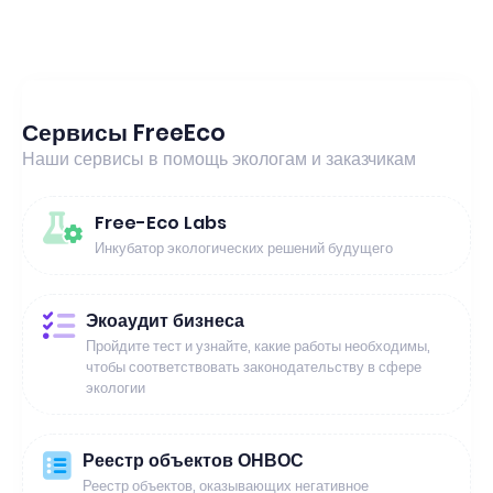
Сервисы FreeEco
Наши сервисы в помощь экологам и заказчикам
Free-Eco Labs
Инкубатор экологических решений будущего
Экоаудит бизнеса
Пройдите тест и узнайте, какие работы необходимы,
чтобы соответствовать законодательству в сфере
экологии
Реестр объектов ОНВОС
Реестр объектов, оказывающих негативное