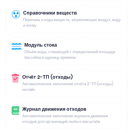
Справочники веществ
Перечень и коды веществ, загрязняющих воздух, воду
и почву
Модуль стока
Объём воды, стекающей с определенной площади
бассейна в единицу времени
Отчёт 2-ТП (отходы)
Автоматическое заполнение отчёта 2-ТП (отходы)
онлайн
Журнал движения отходов
Автоматическое заполнение журнала движения
отходов для организаций любого масштаба