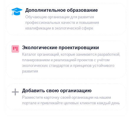
Дополнительное образование
Обучающие организации для развития
профессиональных качеств и повышения
квалификации в экологической сфере
Экологические проектировщики
Каталог организаций, которые занимается разработкой,
планированием и реализацией проектов с учётом
экологических стандартов и принципов устойчивого
развития
Добавить свою организацию
Разместите карточку своей организации на нашем
портале и привлекайте целевых клиентов каждый день