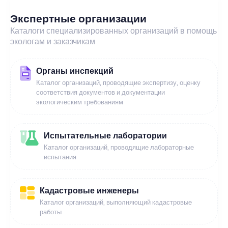
Экспертные организации
Каталоги специализированных организаций в помощь
экологам и заказчикам
Органы инспекций
Каталог организаций, проводящие экспертизу, оценку
соответствия документов и документации
экологическим требованиям
Испытательные лаборатории
Каталог организаций, проводящие лабораторные
испытания
Кадастровые инженеры
Каталог организаций, выполняющий кадастровые
работы