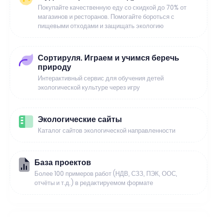
Покупайте качественную еду со скидкой до 70% от
магазинов и ресторанов. Помогайте бороться с
пищевыми отходами и защищать экологию
Сортируля. Играем и учимся беречь
природу
Интерактивный сервис для обучения детей
экологической культуре через игру
Экологические сайты
Каталог сайтов экологической направленности
База проектов
Более 100 примеров работ (НДВ, СЗЗ, ПЭК, ООС,
отчёты и т.д.) в редактируемом формате