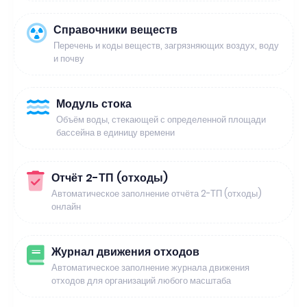
Справочники веществ
Перечень и коды веществ, загрязняющих воздух, воду
и почву
Модуль стока
Объём воды, стекающей с определенной площади
бассейна в единицу времени
Отчёт 2-ТП (отходы)
Автоматическое заполнение отчёта 2-ТП (отходы)
онлайн
Журнал движения отходов
Автоматическое заполнение журнала движения
отходов для организаций любого масштаба