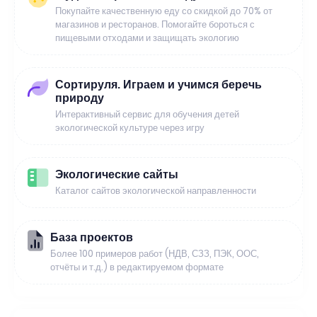
Покупайте качественную еду со скидкой до 70% от
магазинов и ресторанов. Помогайте бороться с
пищевыми отходами и защищать экологию
Сортируля. Играем и учимся беречь
природу
Интерактивный сервис для обучения детей
экологической культуре через игру
Экологические сайты
Каталог сайтов экологической направленности
База проектов
Более 100 примеров работ (НДВ, СЗЗ, ПЭК, ООС,
отчёты и т.д.) в редактируемом формате