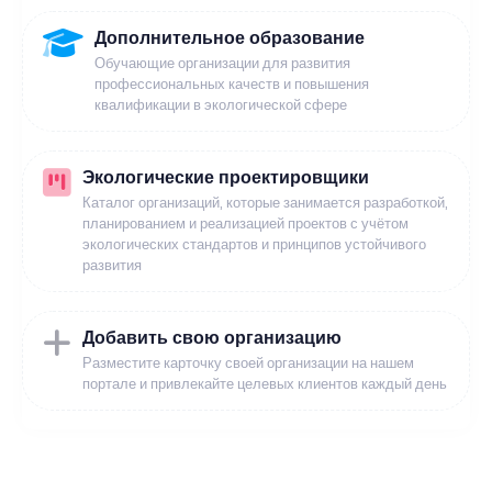
Дополнительное образование
Обучающие организации для развития
профессиональных качеств и повышения
квалификации в экологической сфере
Экологические проектировщики
Каталог организаций, которые занимается разработкой,
планированием и реализацией проектов с учётом
экологических стандартов и принципов устойчивого
развития
Добавить свою организацию
Разместите карточку своей организации на нашем
портале и привлекайте целевых клиентов каждый день