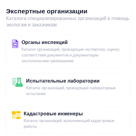
Экспертные организации
Каталоги специализированных организаций в помощь
экологам и заказчикам
Органы инспекций
Каталог организаций, проводящие экспертизу, оценку
соответствия документов и документации
экологическим требованиям
Испытательные лаборатории
Каталог организаций, проводящие лабораторные
испытания
Кадастровые инженеры
Каталог организаций, выполняющий кадастровые
работы