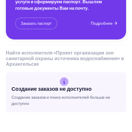
услуги и сформируем паспорт. Вышлем
готовые документы Вам на почту.
Подробнее
Заказать паспорт
Найти исполнителя «Проект организации зон
санитарной охраны источника водоснабжения» в
Архангельске
Создание заказов не доступно
Создание заказов и поиск исполнителей больше не
доступно