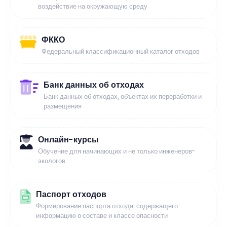
воздействие на окружающую среду
ФККО
Федеральный классификационный каталог отходов
Банк данных об отходах
Банк данных об отходах, объектах их переработки и
размещения
Онлайн-курсы
Обучение для начинающих и не только инженеров-
экологов
Паспорт отходов
Формирование паспорта отхода, содержащего
информацию о составе и классе опасности