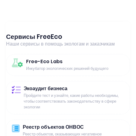
Сервисы FreeEco
Наши сервисы в помощь экологам и заказчикам
Free-Eco Labs
Инкубатор экологических решений будущего
Экоаудит бизнеса
Пройдите тест и узнайте, какие работы необходимы,
чтобы соответствовать законодательству в сфере
экологии
Реестр объектов ОНВОС
Реестр объектов, оказывающих негативное