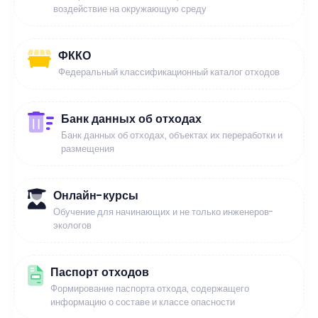
воздействие на окружающую среду
ФККО
Федеральный классификационный каталог отходов
Банк данных об отходах
Банк данных об отходах, объектах их переработки и
размещения
Онлайн-курсы
Обучение для начинающих и не только инженеров-
экологов
Паспорт отходов
Формирование паспорта отхода, содержащего
информацию о составе и классе опасности