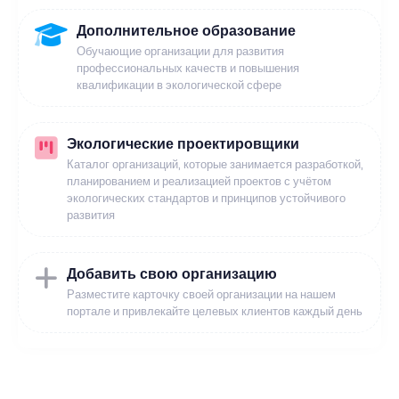
Дополнительное образование
Обучающие организации для развития
профессиональных качеств и повышения
квалификации в экологической сфере
Экологические проектировщики
Каталог организаций, которые занимается разработкой,
планированием и реализацией проектов с учётом
экологических стандартов и принципов устойчивого
развития
Добавить свою организацию
Разместите карточку своей организации на нашем
портале и привлекайте целевых клиентов каждый день