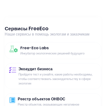
Сервисы FreeEco
Наши сервисы в помощь экологам и заказчикам
Free-Eco Labs
Инкубатор экологических решений будущего
Экоаудит бизнеса
Пройдите тест и узнайте, какие работы необходимы,
чтобы соответствовать законодательству в сфере
экологии
Реестр объектов ОНВОС
Реестр объектов, оказывающих негативное