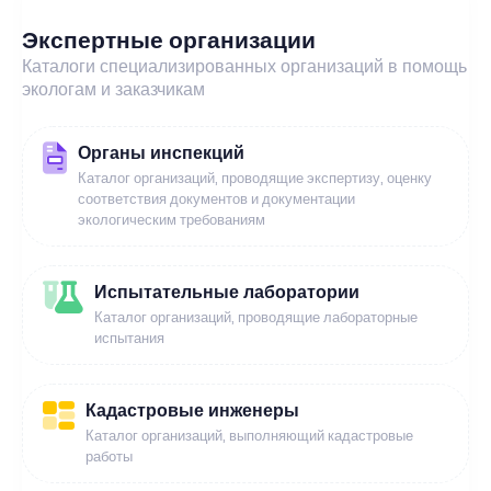
Экспертные организации
Каталоги специализированных организаций в помощь
экологам и заказчикам
Органы инспекций
Каталог организаций, проводящие экспертизу, оценку
соответствия документов и документации
экологическим требованиям
Испытательные лаборатории
Каталог организаций, проводящие лабораторные
испытания
Кадастровые инженеры
Каталог организаций, выполняющий кадастровые
работы