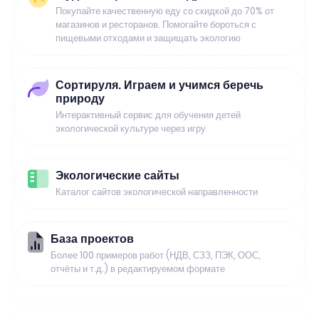
Покупайте качественную еду со скидкой до 70% от
магазинов и ресторанов. Помогайте бороться с
пищевыми отходами и защищать экологию
Сортируля. Играем и учимся беречь
природу
Интерактивный сервис для обучения детей
экологической культуре через игру
Экологические сайты
Каталог сайтов экологической направленности
База проектов
Более 100 примеров работ (НДВ, СЗЗ, ПЭК, ООС,
отчёты и т.д.) в редактируемом формате