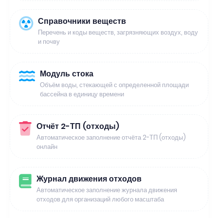
Справочники веществ
Перечень и коды веществ, загрязняющих воздух, воду
и почву
Модуль стока
Объём воды, стекающей с определенной площади
бассейна в единицу времени
Отчёт 2-ТП (отходы)
Автоматическое заполнение отчёта 2-ТП (отходы)
онлайн
Журнал движения отходов
Автоматическое заполнение журнала движения
отходов для организаций любого масштаба