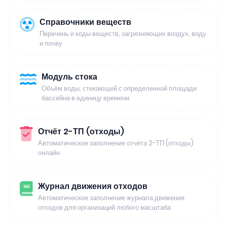
Справочники веществ
Перечень и коды веществ, загрязняющих воздух, воду
и почву
Модуль стока
Объём воды, стекающей с определенной площади
бассейна в единицу времени
Отчёт 2-ТП (отходы)
Автоматическое заполнение отчёта 2-ТП (отходы)
онлайн
Журнал движения отходов
Автоматическое заполнение журнала движения
отходов для организаций любого масштаба