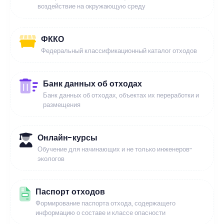
воздействие на окружающую среду
ФККО
Федеральный классификационный каталог отходов
Банк данных об отходах
Банк данных об отходах, объектах их переработки и
размещения
Онлайн-курсы
Обучение для начинающих и не только инженеров-
экологов
Паспорт отходов
Формирование паспорта отхода, содержащего
информацию о составе и классе опасности