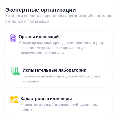
Экспертные организации
Каталоги специализированных организаций в помощь
экологам и заказчикам
Органы инспекций
Каталог организаций, проводящие экспертизу, оценку
соответствия документов и документации
экологическим требованиям
Испытательные лаборатории
Каталог организаций, проводящие лабораторные
испытания
Кадастровые инженеры
Каталог организаций, выполняющий кадастровые
работы