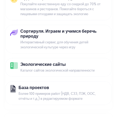
Покупайте качественную еду со скидкой до 70% от
магазинов и ресторанов. Помогайте бороться с
пищевыми отходами и защищать экологию
Сортируля. Играем и учимся беречь
природу
Интерактивный сервис для обучения детей
экологической культуре через игру
Экологические сайты
Каталог сайтов экологической направленности
База проектов
Более 100 примеров работ (НДВ, СЗЗ, ПЭК, ООС,
отчёты и т.д.) в редактируемом формате