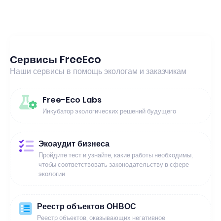
Сервисы FreeEco
Наши сервисы в помощь экологам и заказчикам
Free-Eco Labs
Инкубатор экологических решений будущего
Экоаудит бизнеса
Пройдите тест и узнайте, какие работы необходимы,
чтобы соответствовать законодательству в сфере
экологии
Реестр объектов ОНВОС
Реестр объектов, оказывающих негативное