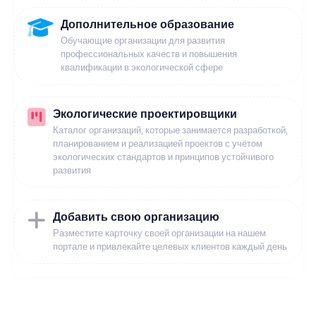
Дополнительное образование
Обучающие организации для развития
профессиональных качеств и повышения
квалификации в экологической сфере
Экологические проектировщики
Каталог организаций, которые занимается разработкой,
планированием и реализацией проектов с учётом
экологических стандартов и принципов устойчивого
развития
Добавить свою организацию
Разместите карточку своей организации на нашем
портале и привлекайте целевых клиентов каждый день