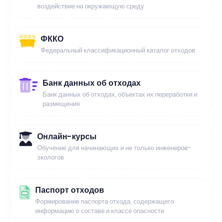
воздействие на окружающую среду
ФККО
Федеральный классификационный каталог отходов
Банк данных об отходах
Банк данных об отходах, объектах их переработки и
размещения
Онлайн-курсы
Обучение для начинающих и не только инженеров-
экологов
Паспорт отходов
Формирование паспорта отхода, содержащего
информацию о составе и классе опасности