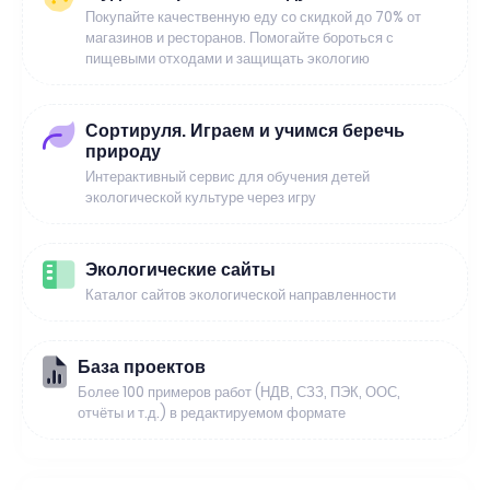
Покупайте качественную еду со скидкой до 70% от
магазинов и ресторанов. Помогайте бороться с
пищевыми отходами и защищать экологию
Сортируля. Играем и учимся беречь
природу
Интерактивный сервис для обучения детей
экологической культуре через игру
Экологические сайты
Каталог сайтов экологической направленности
База проектов
Более 100 примеров работ (НДВ, СЗЗ, ПЭК, ООС,
отчёты и т.д.) в редактируемом формате