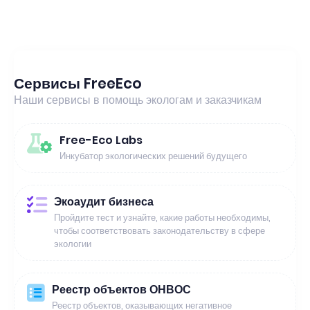
Сервисы FreeEco
Наши сервисы в помощь экологам и заказчикам
Free-Eco Labs
Инкубатор экологических решений будущего
Экоаудит бизнеса
Пройдите тест и узнайте, какие работы необходимы,
чтобы соответствовать законодательству в сфере
экологии
Реестр объектов ОНВОС
Реестр объектов, оказывающих негативное