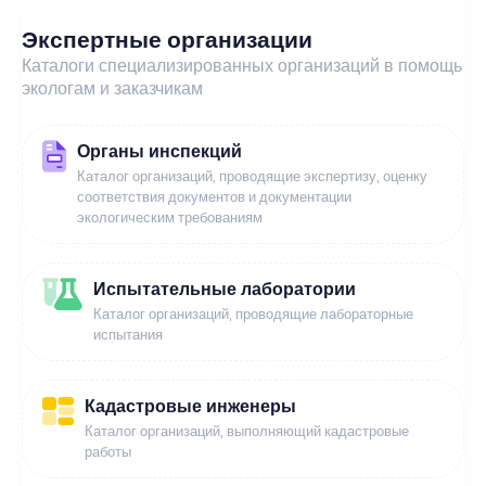
Экспертные организации
Каталоги специализированных организаций в помощь
экологам и заказчикам
Органы инспекций
Каталог организаций, проводящие экспертизу, оценку
соответствия документов и документации
экологическим требованиям
Испытательные лаборатории
Каталог организаций, проводящие лабораторные
испытания
Кадастровые инженеры
Каталог организаций, выполняющий кадастровые
работы