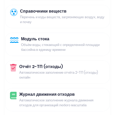
Справочники веществ
Перечень и коды веществ, загрязняющих воздух, воду
и почву
Модуль стока
Объём воды, стекающей с определенной площади
бассейна в единицу времени
Отчёт 2-ТП (отходы)
Автоматическое заполнение отчёта 2-ТП (отходы)
онлайн
Журнал движения отходов
Автоматическое заполнение журнала движения
отходов для организаций любого масштаба