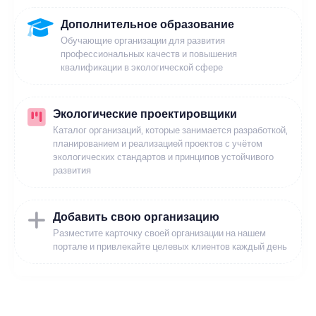
Дополнительное образование
Обучающие организации для развития
профессиональных качеств и повышения
квалификации в экологической сфере
Экологические проектировщики
Каталог организаций, которые занимается разработкой,
планированием и реализацией проектов с учётом
экологических стандартов и принципов устойчивого
развития
Добавить свою организацию
Разместите карточку своей организации на нашем
портале и привлекайте целевых клиентов каждый день