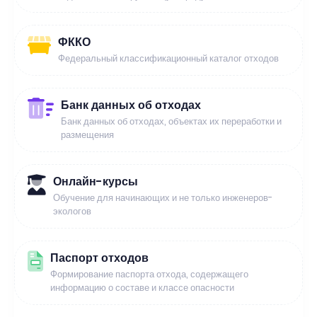
ФККО
Федеральный классификационный каталог отходов
Банк данных об отходах
Банк данных об отходах, объектах их переработки и
размещения
Онлайн-курсы
Обучение для начинающих и не только инженеров-
экологов
Паспорт отходов
Формирование паспорта отхода, содержащего
информацию о составе и классе опасности