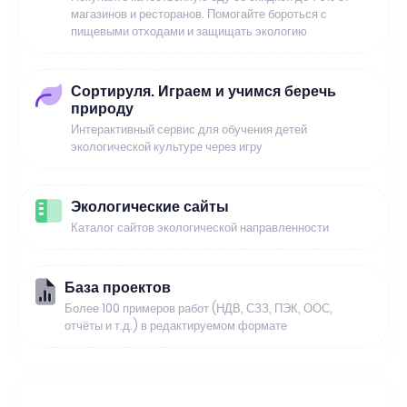
магазинов и ресторанов. Помогайте бороться с
пищевыми отходами и защищать экологию
Сортируля. Играем и учимся беречь
природу
Интерактивный сервис для обучения детей
экологической культуре через игру
Экологические сайты
Каталог сайтов экологической направленности
База проектов
Более 100 примеров работ (НДВ, СЗЗ, ПЭК, ООС,
отчёты и т.д.) в редактируемом формате