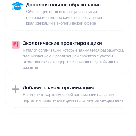
Дополнительное образование
Обучающие организации для развития
профессиональных качеств и повышения
квалификации в экологической сфере
Экологические проектировщики
Каталог организаций, которые занимается разработкой,
планированием и реализацией проектов с учётом
экологических стандартов и принципов устойчивого
развития
Добавить свою организацию
Разместите карточку своей организации на нашем
портале и привлекайте целевых клиентов каждый день