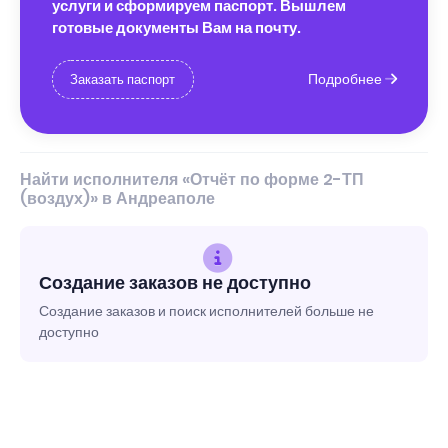
услуги и сформируем паспорт. Вышлем
готовые документы Вам на почту.
Подробнее
Заказать паспорт
Найти исполнителя «Отчёт по форме 2-ТП
(воздух)» в Андреаполе
Создание заказов не доступно
Создание заказов и поиск исполнителей больше не
доступно