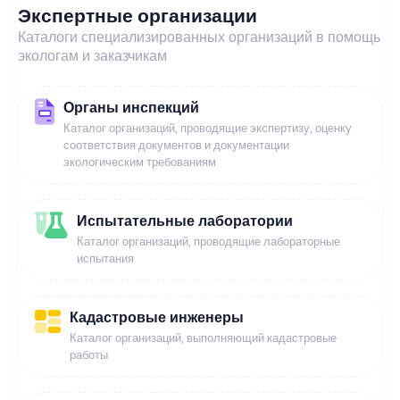
Экспертные организации
Каталоги специализированных организаций в помощь
экологам и заказчикам
Органы инспекций
Каталог организаций, проводящие экспертизу, оценку
соответствия документов и документации
экологическим требованиям
Испытательные лаборатории
Каталог организаций, проводящие лабораторные
испытания
Кадастровые инженеры
Каталог организаций, выполняющий кадастровые
работы