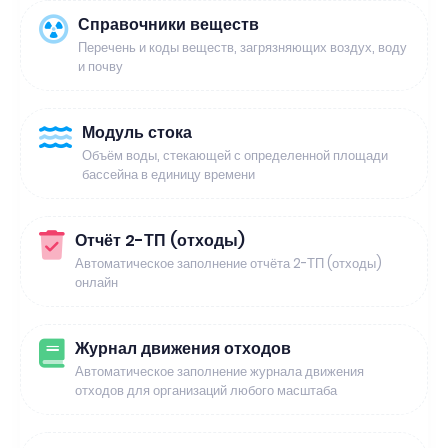
Справочники веществ
Перечень и коды веществ, загрязняющих воздух, воду
и почву
Модуль стока
Объём воды, стекающей с определенной площади
бассейна в единицу времени
Отчёт 2-ТП (отходы)
Автоматическое заполнение отчёта 2-ТП (отходы)
онлайн
Журнал движения отходов
Автоматическое заполнение журнала движения
отходов для организаций любого масштаба