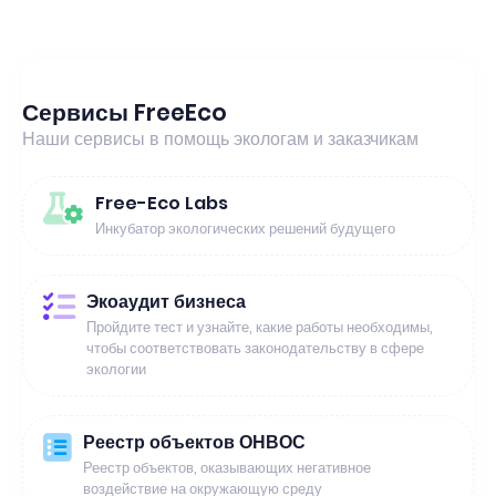
Сервисы FreeEco
Наши сервисы в помощь экологам и заказчикам
Free-Eco Labs
Инкубатор экологических решений будущего
Экоаудит бизнеса
Пройдите тест и узнайте, какие работы необходимы,
чтобы соответствовать законодательству в сфере
экологии
Реестр объектов ОНВОС
Реестр объектов, оказывающих негативное
воздействие на окружающую среду