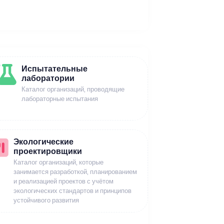
Испытательные
лаборатории
Каталог организаций, проводящие
лабораторные испытания
Экологические
проектировщики
Каталог организаций, которые
занимается разработкой, планированием
и реализацией проектов с учётом
экологических стандартов и принципов
устойчивого развития