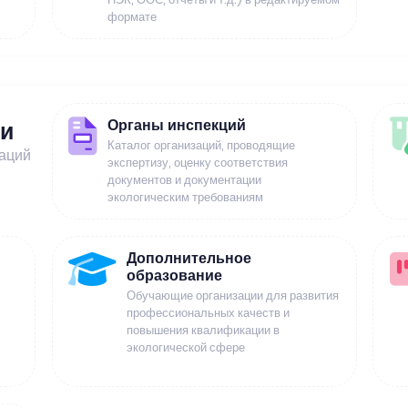
формате
Органы инспекций
ии
Каталог организаций, проводящие
заций
экспертизу, оценку соответствия
документов и документации
экологическим требованиям
Дополнительное
образование
Обучающие организации для развития
профессиональных качеств и
повышения квалификации в
экологической сфере