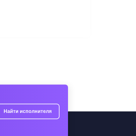
Найти исполнителя