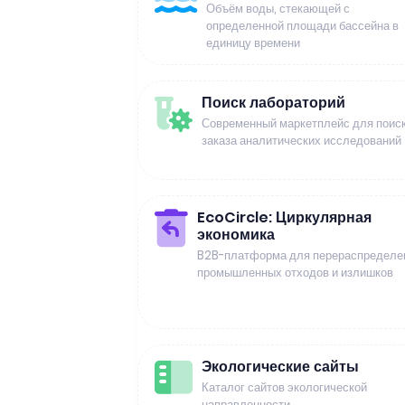
Объём воды, стекающей с
определенной площади бассейна в
единицу времени
Поиск лабораторий
Современный маркетплейс для поиск
заказа аналитических исследований
EcoCircle: Циркулярная
экономика
B2B-платформа для перераспределе
промышленных отходов и излишков
Экологические сайты
Каталог сайтов экологической
направленности