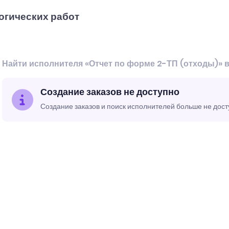
огических работ
Найти исполнителя «Отчет по форме 2-ТП (отходы)» 
Создание заказов не доступно
Создание заказов и поиск исполнителей больше не дос