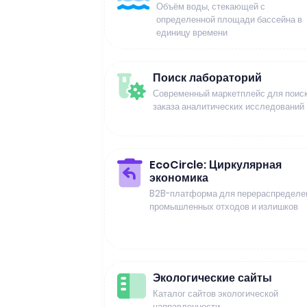
Объём воды, стекающей с
определенной площади бассейна в
единицу времени
Поиск лабораторий
Современный маркетплейс для поиск
заказа аналитических исследований
EcoCircle: Циркулярная
экономика
B2B-платформа для перераспределе
промышленных отходов и излишков
Экологические сайты
Каталог сайтов экологической
направленности