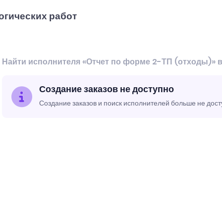
огических работ
Найти исполнителя «Отчет по форме 2-ТП (отходы)» 
Создание заказов не доступно
Создание заказов и поиск исполнителей больше не дос