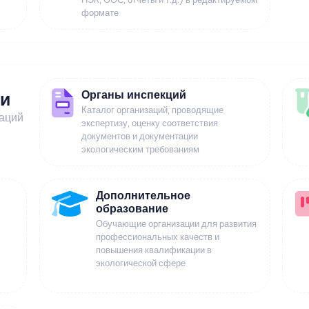
формате
Органы инспекций
ии
Каталог организаций, проводящие
заций
экспертизу, оценку соответствия
документов и документации
экологическим требованиям
Дополнительное
образование
Обучающие организации для развития
профессиональных качеств и
повышения квалификации в
экологической сфере