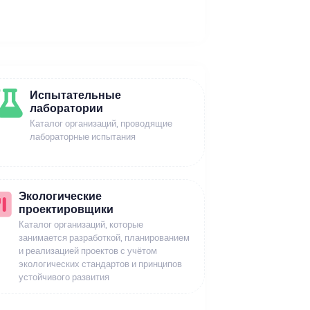
Испытательные
лаборатории
Каталог организаций, проводящие
лабораторные испытания
Экологические
проектировщики
Каталог организаций, которые
занимается разработкой, планированием
и реализацией проектов с учётом
экологических стандартов и принципов
устойчивого развития