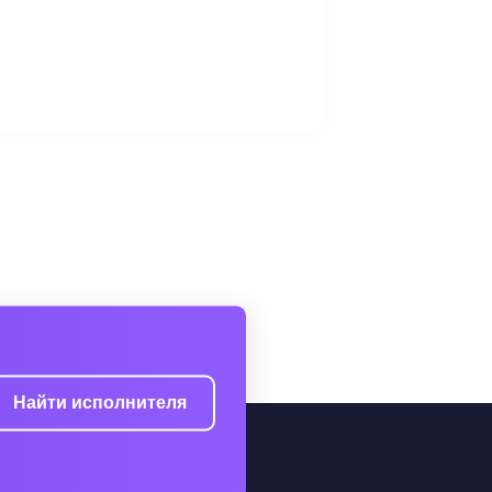
Найти исполнителя