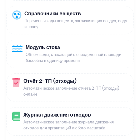
Справочники веществ
Перечень и коды веществ, загрязняющих воздух, воду
и почву
Модуль стока
Объём воды, стекающей с определенной площади
бассейна в единицу времени
Отчёт 2-ТП (отходы)
Автоматическое заполнение отчёта 2-ТП (отходы)
онлайн
Журнал движения отходов
Автоматическое заполнение журнала движения
отходов для организаций любого масштаба