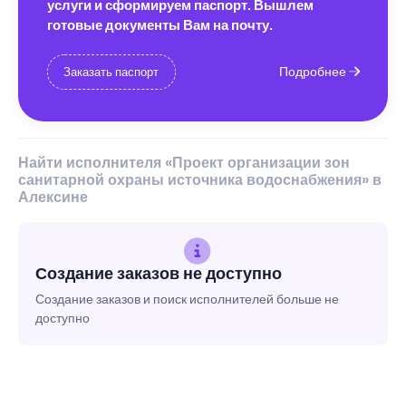
услуги и сформируем паспорт. Вышлем
готовые документы Вам на почту.
Подробнее
Заказать паспорт
Найти исполнителя «Проект организации зон
санитарной охраны источника водоснабжения» в
Алексине
Создание заказов не доступно
Создание заказов и поиск исполнителей больше не
доступно