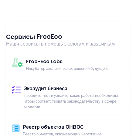
Сервисы FreeEco
Наши сервисы в помощь экологам и заказчикам
Free-Eco Labs
Инкубатор экологических решений будущего
Экоаудит бизнеса
Пройдите тест и узнайте, какие работы необходимы,
чтобы соответствовать законодательству в сфере
экологии
Реестр объектов ОНВОС
Реестр объектов, оказывающих негативное