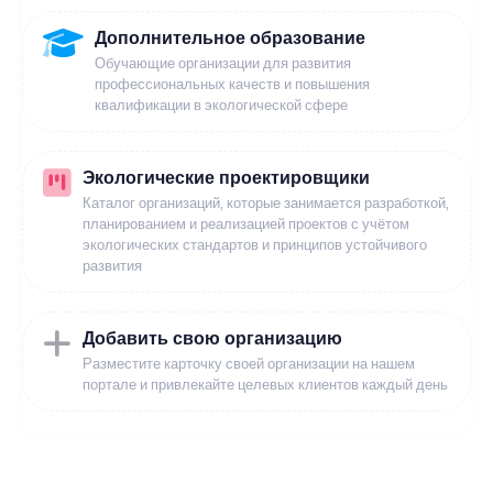
Дополнительное образование
Обучающие организации для развития
профессиональных качеств и повышения
квалификации в экологической сфере
Экологические проектировщики
Каталог организаций, которые занимается разработкой,
планированием и реализацией проектов с учётом
экологических стандартов и принципов устойчивого
развития
Добавить свою организацию
Разместите карточку своей организации на нашем
портале и привлекайте целевых клиентов каждый день