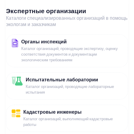
Экспертные организации
Каталоги специализированных организаций в помощь
экологам и заказчикам
Органы инспекций
Каталог организаций, проводящие экспертизу, оценку
соответствия документов и документации
экологическим требованиям
Испытательные лаборатории
Каталог организаций, проводящие лабораторные
испытания
Кадастровые инженеры
Каталог организаций, выполняющий кадастровые
работы