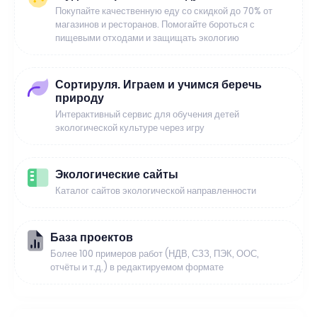
Покупайте качественную еду со скидкой до 70% от
магазинов и ресторанов. Помогайте бороться с
пищевыми отходами и защищать экологию
Сортируля. Играем и учимся беречь
природу
Интерактивный сервис для обучения детей
экологической культуре через игру
Экологические сайты
Каталог сайтов экологической направленности
База проектов
Более 100 примеров работ (НДВ, СЗЗ, ПЭК, ООС,
отчёты и т.д.) в редактируемом формате