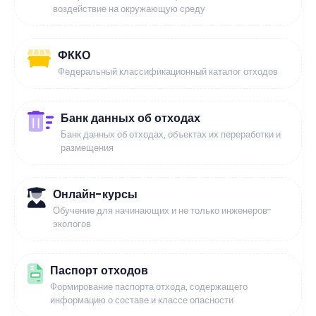
воздействие на окружающую среду
ФККО
Федеральный классификационный каталог отходов
Банк данных об отходах
Банк данных об отходах, объектах их переработки и
размещения
Онлайн-курсы
Обучение для начинающих и не только инженеров-
экологов
Паспорт отходов
Формирование паспорта отхода, содержащего
информацию о составе и классе опасности