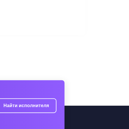
Найти исполнителя