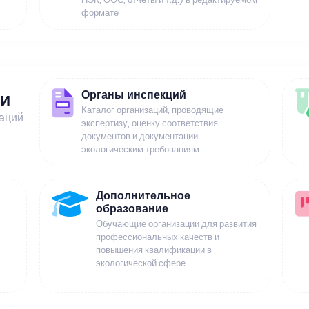
формате
Органы инспекций
ии
Каталог организаций, проводящие
заций
экспертизу, оценку соответствия
документов и документации
экологическим требованиям
Дополнительное
образование
Обучающие организации для развития
профессиональных качеств и
повышения квалификации в
экологической сфере