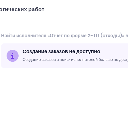
огических работ
Найти исполнителя «Отчет по форме 2-ТП (отходы)» 
Создание заказов не доступно
Создание заказов и поиск исполнителей больше не дос