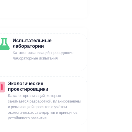
Испытательные
лаборатории
Каталог организаций, проводящие
лабораторные испытания
Экологические
проектировщики
Каталог организаций, которые
занимается разработкой, планированием
и реализацией проектов с учётом
экологических стандартов и принципов
устойчивого развития