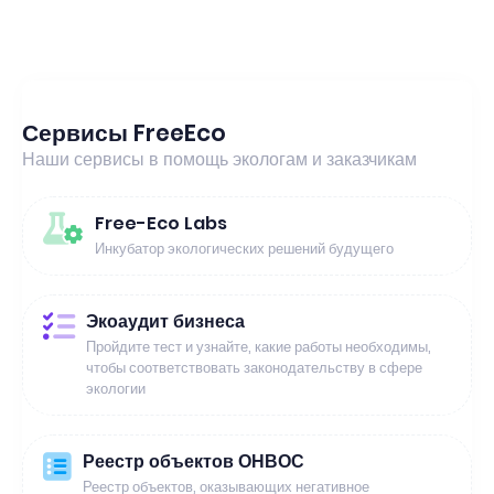
Сервисы FreeEco
Наши сервисы в помощь экологам и заказчикам
Free-Eco Labs
Инкубатор экологических решений будущего
Экоаудит бизнеса
Пройдите тест и узнайте, какие работы необходимы,
чтобы соответствовать законодательству в сфере
экологии
Реестр объектов ОНВОС
Реестр объектов, оказывающих негативное