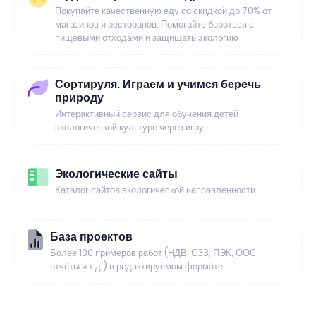
Покупайте качественную еду со скидкой до 70% от
магазинов и ресторанов. Помогайте бороться с
пищевыми отходами и защищать экологию
Сортируля. Играем и учимся беречь
природу
Интерактивный сервис для обучения детей
экологической культуре через игру
Экологические сайты
Каталог сайтов экологической направленности
База проектов
Более 100 примеров работ (НДВ, СЗЗ, ПЭК, ООС,
отчёты и т.д.) в редактируемом формате