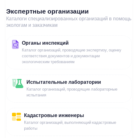
Экспертные организации
Каталоги специализированных организаций в помощь
экологам и заказчикам
Органы инспекций
Каталог организаций, проводящие экспертизу, оценку
соответствия документов и документации
экологическим требованиям
Испытательные лаборатории
Каталог организаций, проводящие лабораторные
испытания
Кадастровые инженеры
Каталог организаций, выполняющий кадастровые
работы