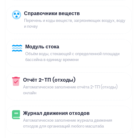
Справочники веществ
Перечень и коды веществ, загрязняющих воздух, воду
и почву
Модуль стока
Объём воды, стекающей с определенной площади
бассейна в единицу времени
Отчёт 2-ТП (отходы)
Автоматическое заполнение отчёта 2-ТП (отходы)
онлайн
Журнал движения отходов
Автоматическое заполнение журнала движения
отходов для организаций любого масштаба