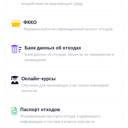
воздействие на окружающую среду
ФККО
Федеральный классификационный каталог отходов
Банк данных об отходах
Банк данных об отходах, объектах их переработки и
размещения
Онлайн-курсы
Обучение для начинающих и не только инженеров-
экологов
Паспорт отходов
Формирование паспорта отхода, содержащего
информацию о составе и классе опасности