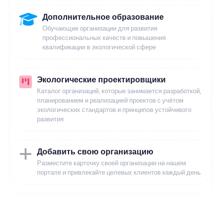
Дополнительное образование
Обучающие организации для развития
профессиональных качеств и повышения
квалификации в экологической сфере
Экологические проектировщики
Каталог организаций, которые занимается разработкой,
планированием и реализацией проектов с учётом
экологических стандартов и принципов устойчивого
развития
Добавить свою организацию
Разместите карточку своей организации на нашем
портале и привлекайте целевых клиентов каждый день