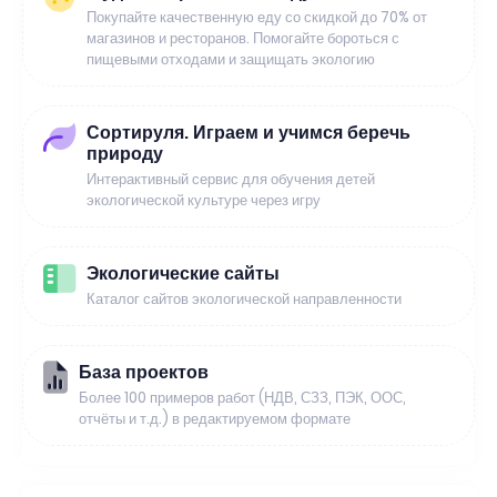
Покупайте качественную еду со скидкой до 70% от
магазинов и ресторанов. Помогайте бороться с
пищевыми отходами и защищать экологию
Сортируля. Играем и учимся беречь
природу
Интерактивный сервис для обучения детей
экологической культуре через игру
Экологические сайты
Каталог сайтов экологической направленности
База проектов
Более 100 примеров работ (НДВ, СЗЗ, ПЭК, ООС,
отчёты и т.д.) в редактируемом формате