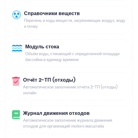
Справочники веществ
Перечень и коды веществ, загрязняющих воздух, воду
и почву
Модуль стока
Объём воды, стекающей с определенной площади
бассейна в единицу времени
Отчёт 2-ТП (отходы)
Автоматическое заполнение отчёта 2-ТП (отходы)
онлайн
Журнал движения отходов
Автоматическое заполнение журнала движения
отходов для организаций любого масштаба