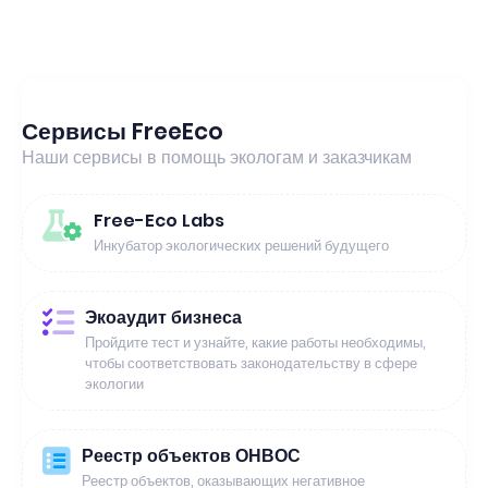
Сервисы FreeEco
Наши сервисы в помощь экологам и заказчикам
Free-Eco Labs
Инкубатор экологических решений будущего
Экоаудит бизнеса
Пройдите тест и узнайте, какие работы необходимы,
чтобы соответствовать законодательству в сфере
экологии
Реестр объектов ОНВОС
Реестр объектов, оказывающих негативное