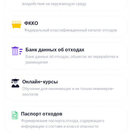
воздействие на окружающую среду
ФККО
Федеральный классификационный каталог отходов
Банк данных об отходах
Банк данных об отходах, объектах их переработки и
размещения
Онлайн-курсы
Обучение для начинающих и не только инженеров-
экологов
Паспорт отходов
Формирование паспорта отхода, содержащего
информацию о составе и классе опасности