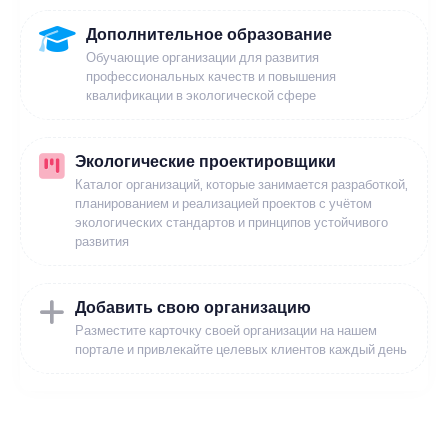
Дополнительное образование
Обучающие организации для развития
профессиональных качеств и повышения
квалификации в экологической сфере
Экологические проектировщики
Каталог организаций, которые занимается разработкой,
планированием и реализацией проектов с учётом
экологических стандартов и принципов устойчивого
развития
Добавить свою организацию
Разместите карточку своей организации на нашем
портале и привлекайте целевых клиентов каждый день