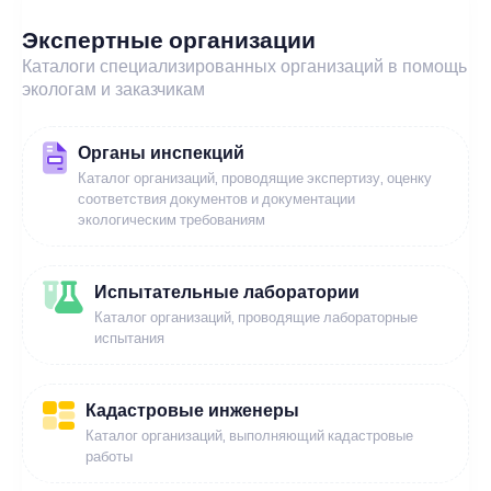
Экспертные организации
Каталоги специализированных организаций в помощь
экологам и заказчикам
Органы инспекций
Каталог организаций, проводящие экспертизу, оценку
соответствия документов и документации
экологическим требованиям
Испытательные лаборатории
Каталог организаций, проводящие лабораторные
испытания
Кадастровые инженеры
Каталог организаций, выполняющий кадастровые
работы