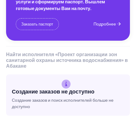
услуги и сформируем паспорт. Вышлем
готовые документы Вам на почту.
Подробнее
Заказать паспорт
Найти исполнителя «Проект организации зон
санитарной охраны источника водоснабжения» в
Абакане
Создание заказов не доступно
Создание заказов и поиск исполнителей больше не
доступно