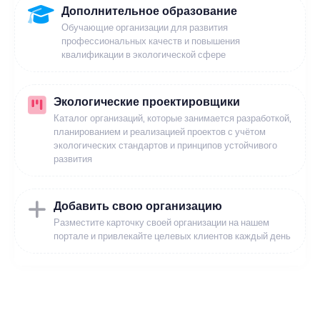
Дополнительное образование
Обучающие организации для развития
профессиональных качеств и повышения
квалификации в экологической сфере
Экологические проектировщики
Каталог организаций, которые занимается разработкой,
планированием и реализацией проектов с учётом
экологических стандартов и принципов устойчивого
развития
Добавить свою организацию
Разместите карточку своей организации на нашем
портале и привлекайте целевых клиентов каждый день