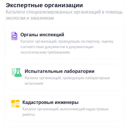
Экспертные организации
Каталоги специализированных организаций в помощь
экологам и заказчикам
Органы инспекций
Каталог организаций, проводящие экспертизу, оценку
соответствия документов и документации
экологическим требованиям
Испытательные лаборатории
Каталог организаций, проводящие лабораторные
испытания
Кадастровые инженеры
Каталог организаций, выполняющий кадастровые
работы