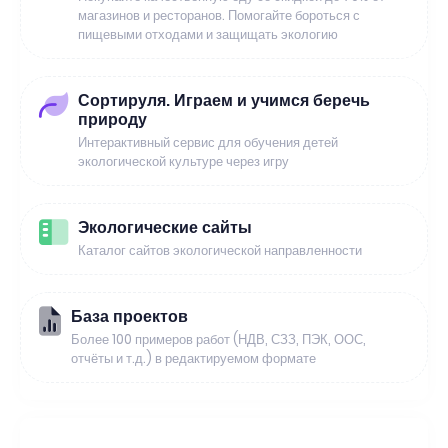
магазинов и ресторанов. Помогайте бороться с
пищевыми отходами и защищать экологию
Сортируля. Играем и учимся беречь
природу
Интерактивный сервис для обучения детей
экологической культуре через игру
Экологические сайты
Каталог сайтов экологической направленности
База проектов
Более 100 примеров работ (НДВ, СЗЗ, ПЭК, ООС,
отчёты и т.д.) в редактируемом формате