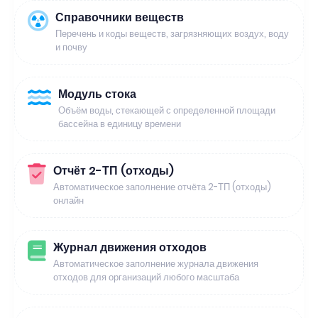
Справочники веществ
Перечень и коды веществ, загрязняющих воздух, воду
и почву
Модуль стока
Объём воды, стекающей с определенной площади
бассейна в единицу времени
Отчёт 2-ТП (отходы)
Автоматическое заполнение отчёта 2-ТП (отходы)
онлайн
Журнал движения отходов
Автоматическое заполнение журнала движения
отходов для организаций любого масштаба