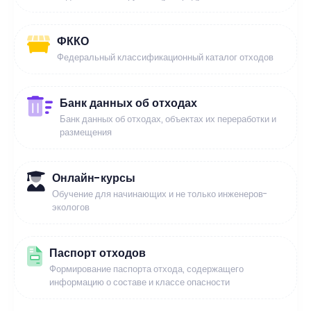
ФККО
Федеральный классификационный каталог отходов
Банк данных об отходах
Банк данных об отходах, объектах их переработки и
размещения
Онлайн-курсы
Обучение для начинающих и не только инженеров-
экологов
Паспорт отходов
Формирование паспорта отхода, содержащего
информацию о составе и классе опасности