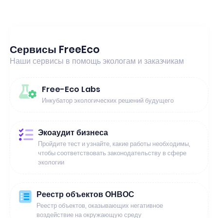
Сервисы FreeEco
Наши сервисы в помощь экологам и заказчикам
Free-Eco Labs
Инкубатор экологических решений будущего
Экоаудит бизнеса
Пройдите тест и узнайте, какие работы необходимы,
чтобы соответствовать законодательству в сфере
экологии
Реестр объектов ОНВОС
Реестр объектов, оказывающих негативное
воздействие на окружающую среду