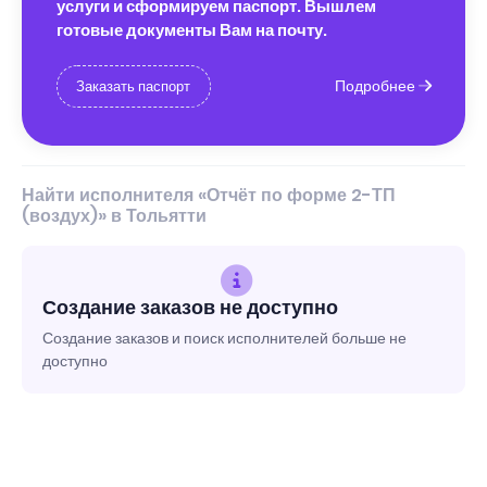
услуги и сформируем паспорт. Вышлем
готовые документы Вам на почту.
Подробнее
Заказать паспорт
Найти исполнителя «Отчёт по форме 2-ТП
(воздух)» в Тольятти
Создание заказов не доступно
Создание заказов и поиск исполнителей больше не
доступно